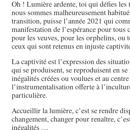
Oh ! Lumière ardente, toi qui défies les
nous sommes malheureusement habitués,
transition, puisse l’année 2021 qui comm
manifestation de l’espérance pour tous 
pour les veuves, pour les orphelins, ou
ceux qui sont retenus en injuste captivit
La captivité est l’expression des situat
qui se produisent, se reproduisent en se
inégalités créées ou voulues et au centre
l’instrumentalisation offerte à l’incultu
particulière.
Accueillir la lumière, c’est se rendre di
changement, changer pour renaître, c’est 
inégalités …