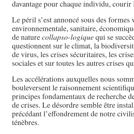
davantage pour chaque individu, courir l
Le péril s’est annoncé sous des formes 
environnementale, sanitaire, économique e
de nature
collapso-logique
qui se succèd
questionnent sur le climat, la biodiversi
de virus, les crises sécuritaires, les cri
sociales et sur toutes les autres crises 
Les accélérations auxquelles nous som
bouleversent le raisonnement scientifiq
principes fondamentaux de recherche des
de crises. Le désordre semble être instal
précédant l’effondrement de notre civili
ténèbres.