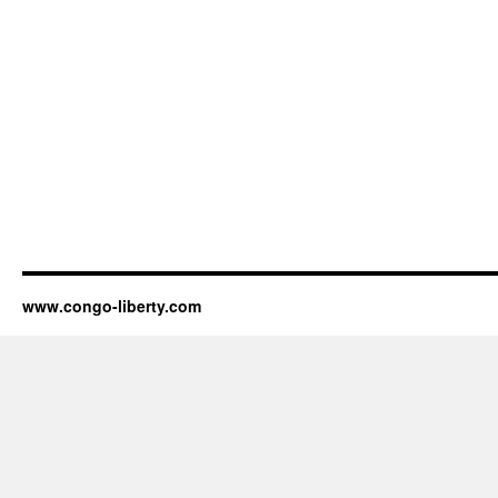
www.congo-liberty.com