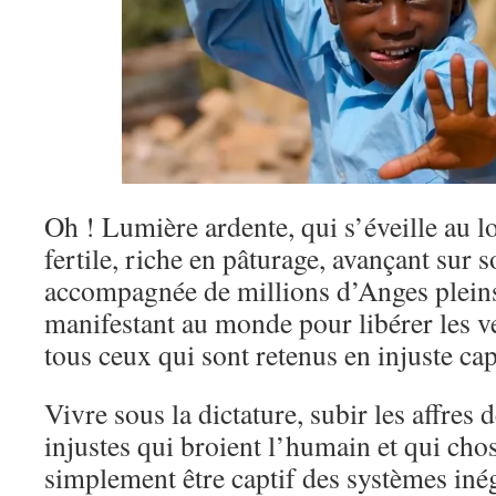
Oh ! Lumière ardente, qui s’éveille au l
fertile, riche en pâturage, avançant sur 
accompagnée de millions d’Anges pleins 
manifestant au monde pour libérer les ve
tous ceux qui sont retenus en injuste cap
Vivre sous la dictature, subir les affres 
injustes qui broient l’humain et qui chos
simplement être captif des systèmes inéga