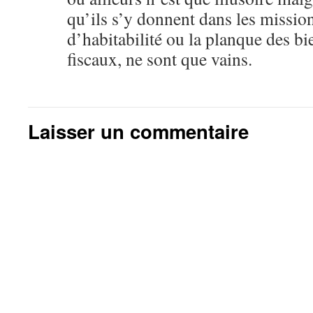
qu’ils s’y donnent dans les mission
d’habitabilité ou la planque des bi
fiscaux, ne sont que vains.
Laisser un commentaire