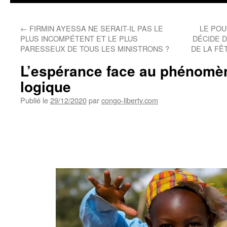
←
FIRMIN AYESSA NE SERAIT-IL PAS LE
LE POU
PLUS INCOMPÉTENT ET LE PLUS
DÉCIDE 
PARESSEUX DE TOUS LES MINISTRONS ?
DE LA FÊ
L’espérance face au phénomèn
logique
Publié le
29/12/2020
par
congo-liberty.com