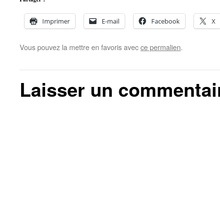
Imprimer
E-mail
Facebook
X
Vous pouvez la mettre en favoris avec
ce permalien
.
Laisser un commentai