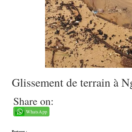
Glissement de terrain à 
Share on:
WhatsApp
Partager :