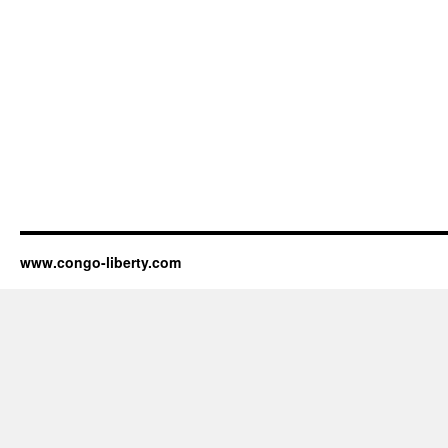
www.congo-liberty.com