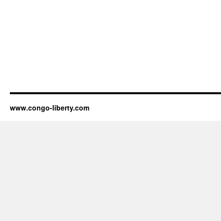
www.congo-liberty.com