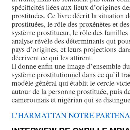
spécificités liées aux lieux d’origines d
prostituées. Ce livre décrit la situation
prostituées, le rôle des proxénètes et des
système prostitueur, le rôle des familles 
analyse révèle des déterminants qui pou
pays d’origines, et leurs projections dan
décrivent ce qui les attirent.
Il donne enfin une image d’ensemble d
système prostitutionnel dans ce qu’il tr
modèle général qui établit le cercle vici
autour de la personne prostituée, puis d
camerounais et nigérian qui se distingue
L’HARMATTAN NOTRE PARTENA