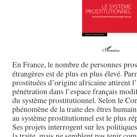
En France, le nombre de personnes pros
étrangères est de plus en plus élevé. Par
prostituées d’origine africaine attirent l’
pénétration dans l’espace français modi
du système prostitutionnel. Selon le Con
phénomène de la traite des êtres humain
au système prostitutionnel est le plus r
Ses projets interrogent sur les politiqu
la traite, mais ne semblent pas tenir co