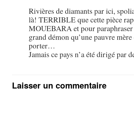
Rivières de diamants par ici, spol
là! TERRIBLE que cette pièce ra
MOUEBARA et pour paraphraser
grand démon qu’une pauvre mère c
porter…
Jamais ce pays n’a été dirigé par d
Laisser un commentaire