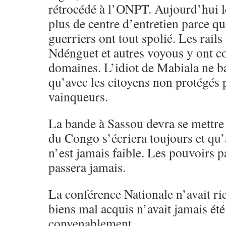
rétrocédé à l’ONPT. Aujourd’hui
plus de centre d’entretien parce qu
guerriers ont tout spolié. Les rail
Ndénguet et autres voyous y ont co
domaines. L’idiot de Mabiala ne b
qu’avec les citoyens non protégés p
vainqueurs.
La bande à Sassou devra se mettre e
du Congo s’écriera toujours et q
n’est jamais faible. Les pouvoirs 
passera jamais.
La conférence Nationale n’avait rie
biens mal acquis n’avait jamais été 
convenablement.