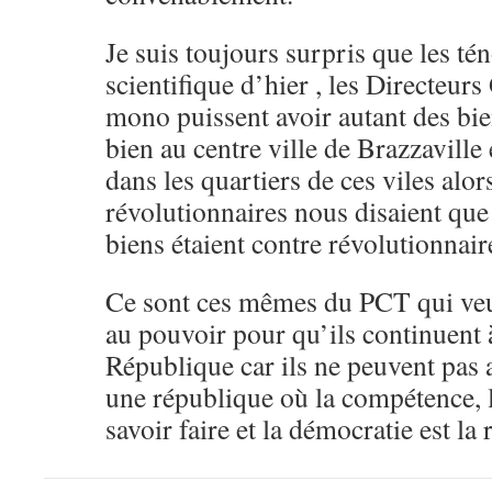
Je suis toujours surpris que les té
scientifique d’hier , les Directeu
mono puissent avoir autant des bi
bien au centre ville de Brazzaville
dans les quartiers de ces viles alor
révolutionnaires nous disaient que
biens étaient contre révolutionnair
Ce sont ces mêmes du PCT qui ve
au pouvoir pour qu’ils continuent 
République car ils ne peuvent pas 
une république où la compétence, l
savoir faire et la démocratie est la 