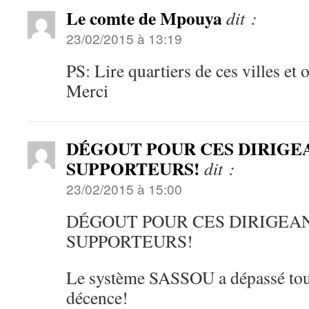
Le comte de Mpouya
dit :
23/02/2015 à 13:19
PS: Lire quartiers de ces villes et
Merci
DÉGOUT POUR CES DIRIGE
SUPPORTEURS!
dit :
23/02/2015 à 15:00
DÉGOUT POUR CES DIRIGEA
SUPPORTEURS!
Le système SASSOU a dépassé tout
décence!