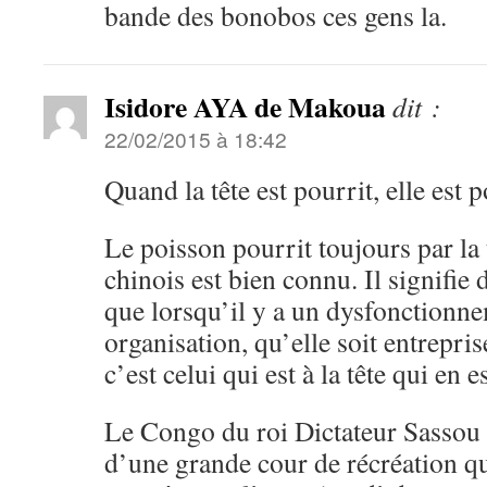
bande des bonobos ces gens la.
Isidore AYA de Makoua
dit :
22/02/2015 à 18:42
Quand la tête est pourrit, elle est
Le poisson pourrit toujours par la 
chinois est bien connu. Il signifie 
que lorsqu’il y a un dysfonctionn
organisation, qu’elle soit entrepris
c’est celui qui est à la tête qui en 
Le Congo du roi Dictateur Sassou 
d’une grande cour de récréation q