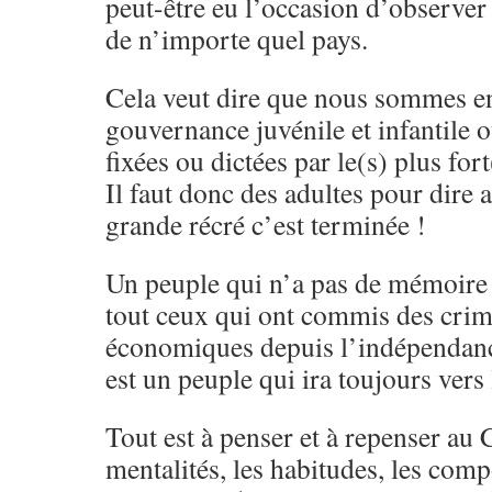
peut-être eu l’occasion d’observer
de n’importe quel pays.
Cela veut dire que nous sommes e
gouvernance juvénile et infantile o
fixées ou dictées par le(s) plus fort
Il faut donc des adultes pour dire a
grande récré c’est terminée !
Un peuple qui n’a pas de mémoire 
tout ceux qui ont commis des crime
économiques depuis l’indépendanc
est un peuple qui ira toujours vers 
Tout est à penser et à repenser au 
mentalités, les habitudes, les comp