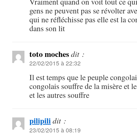
Vraiment quand on voit tout ce qu
gens ne peuvent pas se révolter ave
qui ne réfléchisse pas elle est la c
dans son lit
toto moches
dit :
22/02/2015 à 22:32
Il est temps que le peuple congolai
congolais souffre de la misère et l
et les autres souffre
pilipili
dit :
23/02/2015 à 08:19