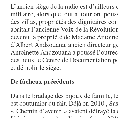
L’ancien siège de la radio est d’ailleur
militaire, alors que tout autour ont pouss
des villas, propriétés des dignitaires con
abritait l’ancienne Voix de la Révolutio
devenu la propriété de Madame Antoine
d’Albert Andzouana, ancien directeur g
Antoinette Andzouana a poussé l’outrec
des lieux le Centre de Documentation 
et démolir le siège.
De fâcheux précédents
Dans le bradage des bijoux de famille, 
est coutumier du fait. Déjà en 2010 , Sa
« Chemin d’avenir » avaient défrayé la