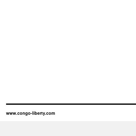
www.congo-liberty.com