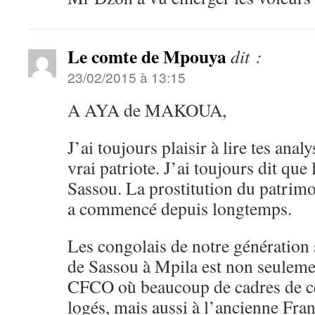
Le comte de Mpouya
dit :
23/02/2015 à 13:15
A AYA de MAKOUA,
J’ai toujours plaisir à lire tes anal
vrai patriote. J’ai toujours dit que
Sassou. La prostitution du patrimo
a commencé depuis longtemps.
Les congolais de notre génération 
de Sassou à Mpila est non seuleme
CFCO où beaucoup de cadres de cet
logés, mais aussi à l’ancienne Franc