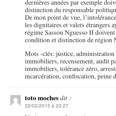
dernières années par exemple doiven
distinction du responsable politiqu
De mon point de vue, l’intolérance
les dignitaires et valets étrangers 
régime Sassou Nguesso II doivent ê
condition et distinction de région
Mots -clés: justice, administration 
immobiliers, recensement, audit pa
immobiliers, tolérance zéro, arrest
incarcération, confiscation, peine 
toto moches
dit :
22/02/2015 à 22:27