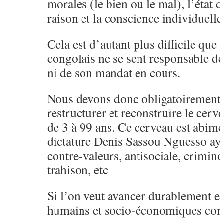
morales (le bien ou le mal), l’état d
raison et la conscience individuelle
Cela est d’autant plus difficile qu
congolais ne se sent responsable de
ni de son mandat en cours.
Nous devons donc obligatoirement
restructurer et reconstruire le cer
de 3 à 99 ans. Ce cerveau est abim
dictature Denis Sassou Nguesso a
contre-valeurs, antisociale, crimin
trahison, etc
Si l’on veut avancer durablement 
humains et socio-économiques co