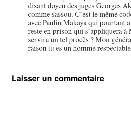
disant doyen des juges Georges Ak
comme sassou. C’est le même cod
avec Paulin Makaya qui pourtant a
reste en prison qui s’appliquera à
servira un tel procès ? Mon généra
raison tu es un homme respectable
Laisser un commentaire