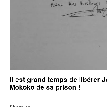
Il est grand temps de libérer 
Mokoko de sa prison !
Share on: