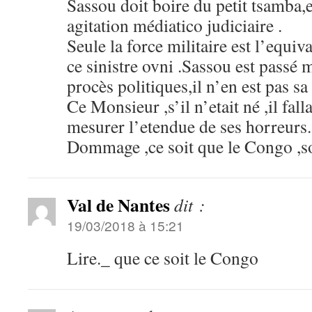
Sassou doit boire du petit tsamba,
agitation médiatico judiciaire .
Seule la force militaire est l’equiva
ce sinistre ovni .Sassou est passé 
procès politiques,il n’en est pas s
Ce Monsieur ,s’il n’etait né ,il fall
mesurer l’etendue de ses horreurs.
Dommage ,ce soit que le Congo ,so
Val de Nantes
dit :
19/03/2018 à 15:21
Lire._ que ce soit le Congo