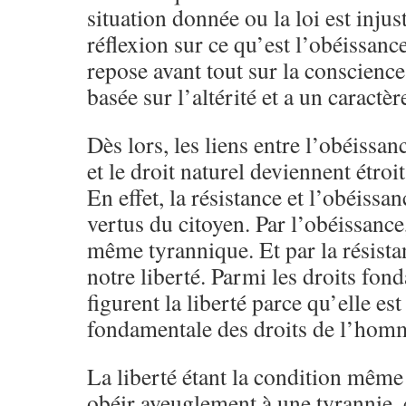
situation donnée ou la loi est inju
réflexion sur ce qu’est l’obéissanc
repose avant tout sur la conscience
basée sur l’altérité et a un caractèr
Dès lors, les liens entre l’obéissance
et le droit naturel deviennent étroit
En effet, la résistance et l’obéissan
vertus du citoyen. Par l’obéissance
même tyrannique. Et par la résista
notre liberté. Parmi les droits f
figurent la liberté parce qu’elle e
fondamentale des droits de l’hom
La liberté étant la condition même 
obéir aveuglement à une tyrannie, 