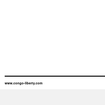
www.congo-liberty.com