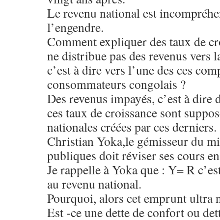
Le revenu national est incompréhe
l’engendre.
Comment expliquer des taux de cr
ne distribue pas des revenus vers 
c’est à dire vers l’une des ces com
consommateurs congolais ?
Des revenus impayés, c’est à dire d
ces taux de croissance sont supposé
nationales créées par ces derniers.
Christian Yoka,le gémisseur du mi
publiques doit réviser ses cours 
Je rappelle à Yoka que : Y= R c’est
au revenu national.
Pourquoi, alors cet emprunt ultra 
Est -ce une dette de confort ou det