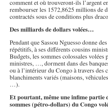
comment et où trouveront-ils l’argent e
rembourser les 1572,8625 millions de d
contractés sous de conditions plus dra
Des milliards de dollars volées…
Pendant que Sassou Nguesso donne des o
répétitifs, à ses différents cousins minis
Budgets, les sommes colossales volées pa
ministres, …, dorment dans des banque
ou à l’intérieur du Congo à travers des c
blanchiments variés (maisons, véhicules,
…).
Et pourtant, même une infime partie d
sommes (pétro-dollars) du Congo volée