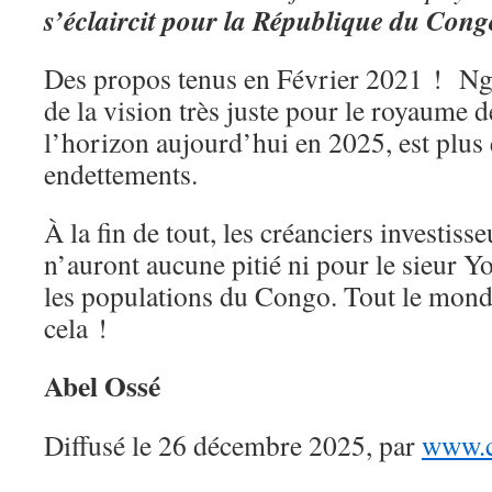
s’éclaircit pour la République du Cong
Des propos tenus en Février 2021 ! Ng
de la vision très juste pour le royaume d
l’horizon aujourd’hui en 2025, est plus 
endettements.
À la fin de tout, les créanciers investiss
n’auront aucune pitié ni pour le sieur Y
les populations du Congo. Tout le mond
cela !
Abel Ossé
Diffusé le 26 décembre 2025, par
www.c