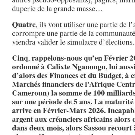
duperie de la grande masse…
Quatre
, ils vont utiliser une partie de 
corrompre une partie de la communauté 
viendra valider le simulacre d’élection
Cinq
rappelons-nous qu’en Février 2
,
ordonné à Calixte Nganongo, lui aussi
d’alors des Finances et du Budget, à 
Marchés financiers de l’Afrique Cen
Cameroun) la somme de 100 milliards
sur une période de 5 ans. La maturité
arrive en Février-Mars 2026. Incapab
argent aux créanciers africains alors 
dans deux mois, alors Sassou recourt