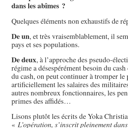
dans les abîmes ?
Quelques éléments non exhaustifs de ré
De un
, et très vraisemblablement, il se
pays et ses populations.
De deux
, à l’approche des pseudo-élect
régime a désespérément besoin du cash d
du cash, on peut continuer à tromper le
artificiellement les salaires des militaire
autres nombreux fonctionnaires, les pens
primes des affidés…
Lisons plutôt les écrits de Yoka Christi
«
L’opération, s’inscrit pleinement dans