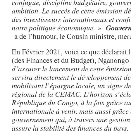
conjugue, discipline budgétaire, gouver
ambition. Le succès de cette émission d
des investisseurs internationaux et confi
Gouvern
notre politique économique. »
a de l’humour, le Cousin ministre, mer
En Février 2021, voici ce que déclarait 
(des Finances et du Budget), Nganongo 
d’assurer le lancement de cette émission
servira directement le développement de
mobilisant l’épargne locale, un signe de
régional de la CEMAC. L’horizon s’écla
République du Congo, à la fois grâce a
internationale à venir, mais aussi grâce 
gouvernement qui, à travers une gestion
assure la stabilité des finances du pay