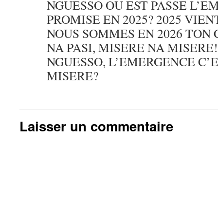
NGUESSO OU EST PASSE L’
PROMISE EN 2025? 2025 VIE
NOUS SOMMES EN 2026 TON 
NA PASI, MISERE NA MISERE
NGUESSO, L’EMERGENCE C’
MISERE?
Laisser un commentaire