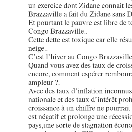
un exercice dont Zidane connait le
Brazzaville a fait du Zidane sans 
Et pourtant le pauvre est libre de
Congo Brazzaville..
Cette dette est toxique car elle rés
neige..
C’est l’hiver au Congo Brazzaville
Quand vous avez des taux de croiss
encore, comment espérer rembourse
ampleur ?.
Avec des taux d’inflation inconnu
nationale et des taux d’intérêt proh
croissance à un chiffre ne pourrait 
est négatif et prolonge une réces
pays,une sorte de stagnation éco