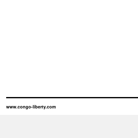
www.congo-liberty.com