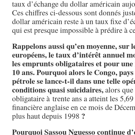
taux d’échange du dollar américain aujo
Ces chiffres ci-dessous sont donnés juste 
dollar américain reste à un taux fixe d
qui est presque impossible à prédire à ce
Rappelons aussi qu’en moyenne, sur l
européens, le taux d’intérêt annuel m
les emprunts obligataires et pour un
10 ans. Pourquoi alors le Congo, pays
pétrole se lance-t-il dans une telle op
conditions quasi suicidaires,
alors que
obligataire à trente ans a atteint les 5,6
financière anglaise en ce mois de Décem
?
plus haut depuis 1998
Pourquoi Sassou Nguesso continue d’e