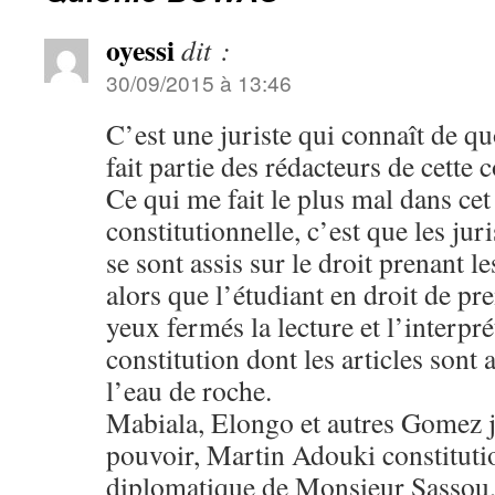
oyessi
dit :
30/09/2015 à 13:46
C’est une juriste qui connaît de qu
fait partie des rédacteurs de cette c
Ce qui me fait le plus mal dans cet
constitutionnelle, c’est que les ju
se sont assis sur le droit prenant l
alors que l’étudiant en droit de pre
yeux fermés la lecture et l’interpré
constitution dont les articles son
l’eau de roche.
Mabiala, Elongo et autres Gomez j
pouvoir, Martin Adouki constitutio
diplomatique de Monsieur Sassou,