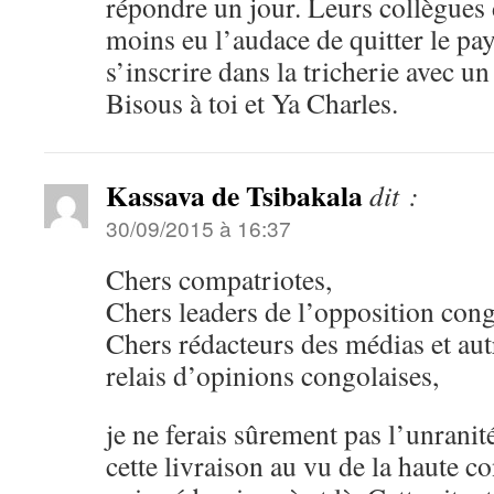
répondre un jour. Leurs collègues
moins eu l’audace de quitter le pay
s’inscrire dans la tricherie avec un
Bisous à toi et Ya Charles.
Kassava de Tsibakala
dit :
30/09/2015 à 16:37
Chers compatriotes,
Chers leaders de l’opposition cong
Chers rédacteurs des médias et aut
relais d’opinions congolaises,
je ne ferais sûrement pas l’unranit
cette livraison au vu de la haute c