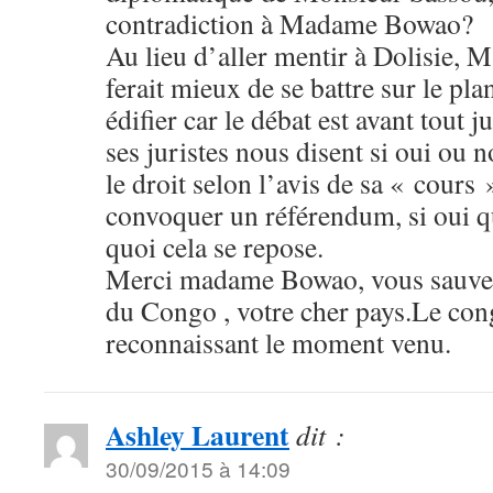
contradiction à Madame Bowao?
Au lieu d’aller mentir à Dolisie, Ma
ferait mieux de se battre sur le pla
édifier car le débat est avant tout j
ses juristes nous disent si oui ou
le droit selon l’avis de sa « cours 
convoquer un référendum, si oui qu
quoi cela se repose.
Merci madame Bowao, vous sauve
du Congo , votre cher pays.Le con
reconnaissant le moment venu.
Ashley Laurent
dit :
30/09/2015 à 14:09