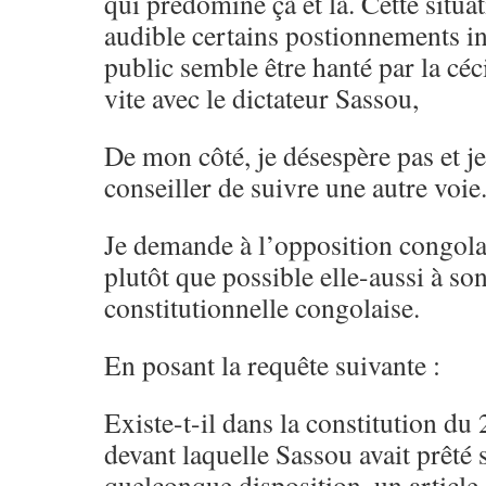
qui prédomine çà et là. Cette situa
audible certains postionnements in
public semble être hanté par la céc
vite avec le dictateur Sassou,
De mon côté, je désespère pas et je
conseiller de suivre une autre voie
Je demande à l’opposition congolai
plutôt que possible elle-aussi à son
constitutionnelle congolaise.
En posant la requête suivante :
Existe-t-il dans la constitution du
devant laquelle Sassou avait prêté
quelconque disposition, un articl