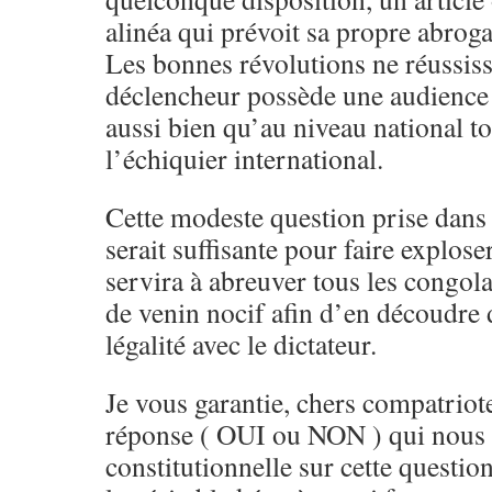
alinéa qui prévoit sa propre abroga
Les bonnes révolutions ne réussiss
déclencheur possède une audience
aussi bien qu’au niveau national 
l’échiquier international.
Cette modeste question prise dans s
serait suffisante pour faire explos
servira à abreuver tous les congol
de venin nocif afin d’en découdre d
légalité avec le dictateur.
Je vous garantie, chers compatriot
réponse ( OUI ou NON ) qui nous 
constitutionnelle sur cette questio