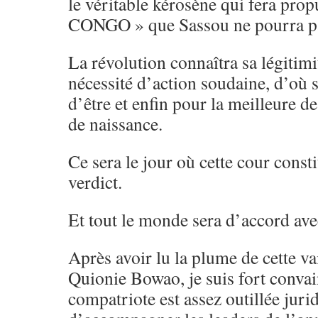
le véritable kérosène qui fera prop
CONGO » que Sassou ne pourra pa
La révolution connaîtra sa légitimi
nécessité d’action soudaine, d’où
d’être et enfin pour la meilleure de
de naissance.
Ce sera le jour où cette cour const
verdict.
Et tout le monde sera d’accord ave
Après avoir lu la plume de cette 
Quionie Bowao, je suis fort conva
compatriote est assez outillée jur