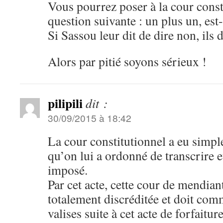
Vous pourrez poser à la cour const
question suivante : un plus un, est-
Si Sassou leur dit de dire non, ils 
Alors par pitié soyons sérieux !
pilipili
dit :
30/09/2015 à 18:42
La cour constitutionnel a eu simpl
qu’on lui a ordonné de transcrire et
imposé.
Par cet acte, cette cour de mendian
totalement discréditée et doit com
valises suite à cet acte de forfaitur