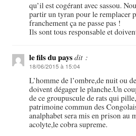
qu’il est cogérant avec sassou. Nou
partir un tyran pour le remplacer 
franchement ça ne passe pas !
Ils sont tous responsable et doivent
le fils du pays
dit :
18/06/2015 à 15:04
L’homme de l’ombre,de nuit ou de 
doivent dégager le planche.Un coup
de ce groupuscule de rats qui pille,
patrimoine commun des Congolais
analphabet sera mis en prison au 
acolyte,le cobra supreme.