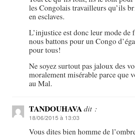
les Congolais travailleurs qu’ils b
en esclaves.
L’injustice est donc leur mode de
nous battons pour un Congo d’égali
pour tous!
Ne soyez surtout pas jaloux des vol
moralement misérable parce que vo
au Mal.
TANDOUHAVA
dit :
18/06/2015 à 13:03
Vous dites bien homme de l’ombre; 