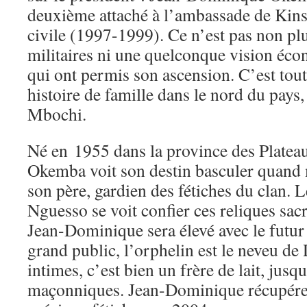
deuxième attaché à l’ambassade de Kins
civile (1997-1999). Ce n’est pas non plu
militaires ni une quelconque vision éc
qui ont permis son ascension. C’est to
histoire de famille dans le nord du pays,
Mbochi.
Né en 1955 dans la province des Plate
Okemba voit son destin basculer quand
son père, gardien des fétiches du clan. 
Nguesso se voit confier ces reliques sacr
Jean-Dominique sera élevé avec le futur 
grand public, l’orphelin est le neveu de 
intimes, c’est bien un frère de lait, jusq
maçonniques. Jean-Dominique récupérera