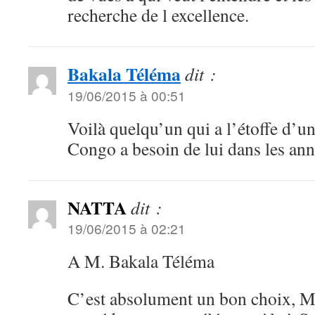
recherche de l excellence.
Bakala Téléma
dit :
19/06/2015 à 00:51
Voilà quelqu’un qui a l’étoffe d’
Congo a besoin de lui dans les ann
NATTA
dit :
19/06/2015 à 02:21
A M. Bakala Téléma
C’est absolument un bon choix, M.