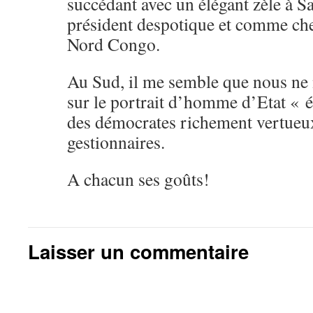
succédant avec un élégant zèle à 
président despotique et comme chef
Nord Congo.
Au Sud, il me semble que nous ne 
sur le portrait d’homme d’Etat « é
des démocrates richement vertueux
gestionnaires.
A chacun ses goûts!
Laisser un commentaire