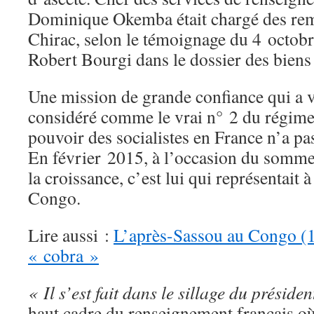
Dominique Okemba était chargé des rem
Chirac, selon le témoignage du 4 octobr
Robert Bourgi dans le dossier des biens
Une mission de grande confiance qui a 
considéré comme le vrai n° 2 du régime.
pouvoir des socialistes en France n’a pas 
En février 2015, à l’occasion du somme
la croissance, c’est lui qui représentait 
Congo.
Lire aussi :
L’après-Sassou au Congo (1/
« cobra »
« Il s’est fait dans le sillage du présiden
haut cadre du renseignement français où 