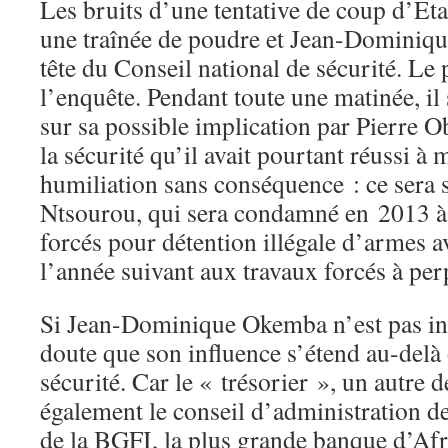
Les bruits d’une tentative de coup d’E
une traînée de poudre et Jean-Dominiqu
tête du Conseil national de sécurité. Le 
l’enquête. Pendant toute une matinée, i
sur sa possible implication par Pierre O
la sécurité qu’il avait pourtant réussi à 
humiliation sans conséquence : ce sera 
Ntsourou, qui sera condamné en 2013 à 
forcés pour détention illégale d’armes a
l’année suivant aux travaux forcés à per
Si Jean-Dominique Okemba n’est pas inq
doute que son influence s’étend au-delà 
sécurité. Car le « trésorier », un autre 
également le conseil d’administration de 
de la BGFI, la plus grande banque d’Afri