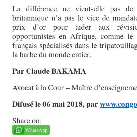
La différence ne vient-elle pas d
britannique n’a pas le vice de mandate
prix d’or pour aider aux révision
opportunistes en Afrique, comme le f
français spécialisés dans le tripatouillag
la barbe du monde entier.
Par Claude BAKAMA
Avocat à la Cour – Maître d’enseigneme
Difusé le 06 mai 2018, par
www.congo-
Share on:
WhatsApp