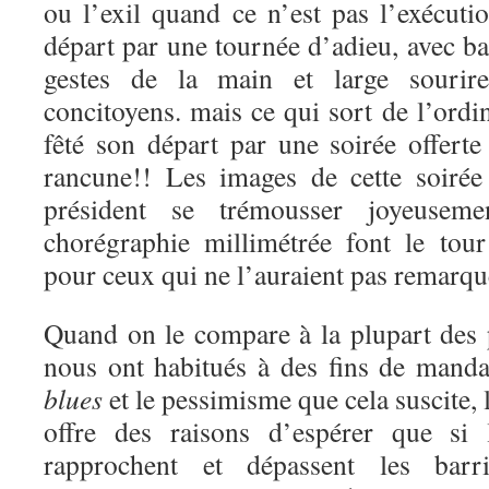
ou l’exil quand ce n’est pas l’exécuti
départ par une tournée d’adieu, avec ba
gestes de la main et large sourir
concitoyens. mais ce qui sort de l’ordin
fêté son départ par une soirée offerte
rancune!! Les images de cette soirée
président se trémousser joyeusem
chorégraphie millimétrée font le tou
pour ceux qui ne l’auraient pas remarqu
Quand on le compare à la plupart des
nous ont habitués à des fins de manda
blues
et le pessimisme que cela suscite
offre des raisons d’espérer que si 
rapprochent et dépassent les barr