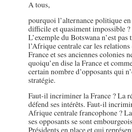
A tous,
pourquoi l’alternance politique en
difficile et quasiment impossible ?
L’exemple du Botswana n’est pas t
l’Afrique centrale car les relation
France et ses anciennes colonies ne
quoiqu’en dise la France et comme
certain nombre d’opposants qui n
stratégie.
Faut-il incriminer la France ? La r
défend ses intérêts. Faut-il incrim
Afrique centrale francophone ? La 
ses opposants se sont embourgeois
Présidents en place et qui représent