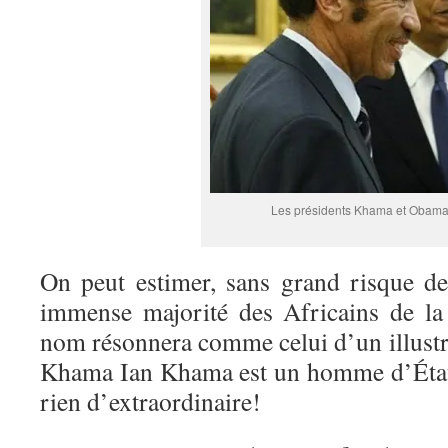
Les présidents Khama et Obam
On peut estimer, sans grand risque d
immense majorité des Africains de la
nom résonnera comme celui d’un illustr
Khama Ian Khama est un homme d’État 
rien d’extraordinaire!