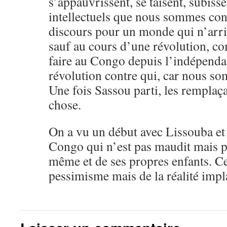
s’appauvrissent, se taisent, subiss
intellectuels que nous sommes con
discours pour un monde qui n’arriv
sauf au cours d’une révolution, c
faire au Congo depuis l’indépendan
révolution contre qui, car nous s
Une fois Sassou parti, les remplaç
chose.
On a vu un début avec Lissouba et i
Congo qui n’est pas maudit mais pe
même et de ses propres enfants. Ce
pessimisme mais de la réalité impla