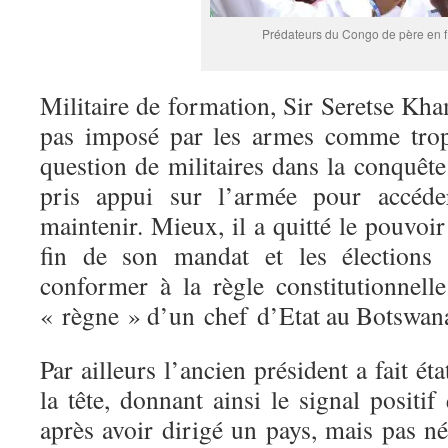
Prédateurs du Congo de père en fi
Militaire de formation, Sir Seretse Kh
pas imposé par les armes comme trop
question de militaires dans la conquête
pris appui sur l’armée pour accéd
maintenir. Mieux, il a quitté
le pouvoir 
fin de son mandat et les élections 
conformer à la règle constitutionnelle
« règne » d’un chef d’Etat au Botswan
Par ailleurs l’ancien président a fait éta
la tête, donnant ainsi le signal positif
après avoir dirigé un pays, mais pas n