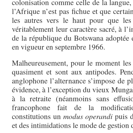
colonisation comme celle de la langue,
l’Afrique n’est pas fichue et que certai
les autres vers le haut pour que les 
véritablement leur caractère sacré, à l’
de la république du Botswana adoptée 
en vigueur en septembre 1966.
Malheureusement, pour le moment les 
quasiment et sont aux antipodes. Pen
anglophone l’alternance s’impose de 
évidence, à l’exception du vieux Mungab
à la retraite (néanmoins sans effus
francophone fait de la modificati
constitutions un
modus operandi
puis d
et des intimidations le mode de gestion d