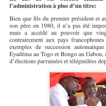
l’administration à plus d’un titre:
Bien que fils du premier président et a
son père en 1980, il n’a pas été imp
mais a accédé au pouvoir que vingt
contrairement aux pays francophones q
exemples de succession automatique p
Eyadéma au Togo et Bongo au Gabon, a
d’élections parrainées et téléguidées dep