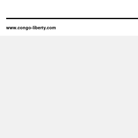
www.congo-liberty.com