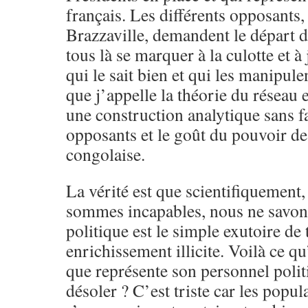
français. Les différents opposants
Brazzaville, demandent le départ d
tous là se marquer à la culotte et 
qui le sait bien et qui les manipule
que j’appelle la théorie du réseau 
une construction analytique sans fa
opposants et le goût du pouvoir de 
congolaise.
La vérité est que scientifiquement
sommes incapables, nous ne savons 
politique est le simple exutoire de
enrichissement illicite. Voilà ce q
que représente son personnel politi
désoler ? C’est triste car les popul