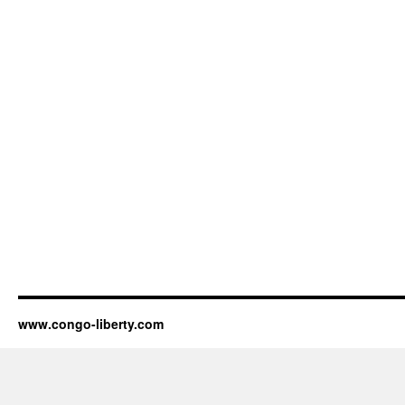
www.congo-liberty.com