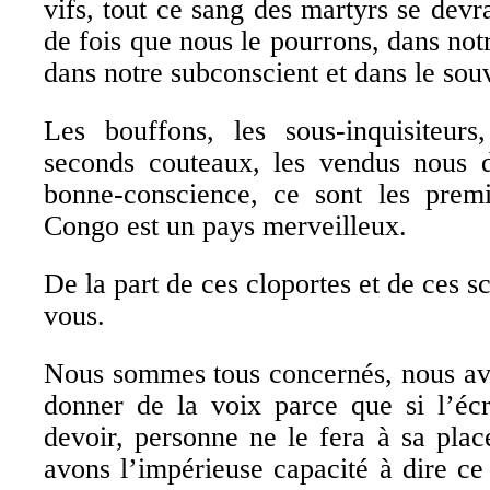
vifs, tout ce sang des martyrs se devr
de fois que nous le pourrons, dans not
dans notre subconscient et dans le sou
Les bouffons, les sous-inquisiteurs,
seconds couteaux, les vendus nous d
bonne-conscience, ce sont les premi
Congo est un pays merveilleux.
De la part de ces cloportes et de ces 
vous.
Nous sommes tous concernés, nous avon
donner de la voix parce que si l’écr
devoir, personne ne le fera à sa place
avons l’impérieuse capacité à dire ce 