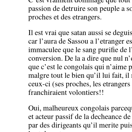
passion de detruire son peuple a son
proches et des etrangers.
Il est vrai que satan aussi se degu
car l’aura de Sassou a l’etranger e
immaculee que le sang purifie de l
conversion. De la a dire que nul n’
que c’est le congolais qui n’aime 
malgre tout le bien qu’il lui fait, i
ceux-ci (ses proches, les etrang
franchiraient volontiers!!
Oui, malheureux congolais parceq
et acteur passif de la decheance d
par des dirigeants qu’il merite puis