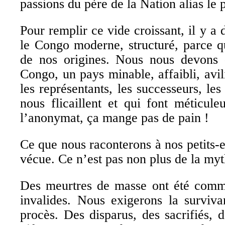
passions du père de la Nation alias le 
Pour remplir ce vide croissant, il y a d
le Congo moderne, structuré, parce 
de nos origines. Nous nous devons
Congo, un pays minable, affaibli, avili
les représentants, les successeurs, les
nous flicaillent et qui font méticul
l’anonymat, ça mange pas de pain !
Ce que nous raconterons à nos petits-e
vécue. Ce n’est pas non plus de la myt
Des meurtres de masse ont été commi
invalides. Nous exigerons la surviva
procès. Des disparus, des sacrifiés, 