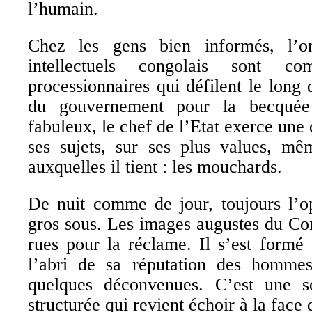
l’humain.
Chez les gens bien informés, l’o
intellectuels congolais sont c
processionnaires qui défilent le long 
du gouvernement pour la becquée
fabuleux, le chef de l’Etat exerce une
ses sujets, sur ses plus values, mê
auxquelles il tient : les mouchards.
De nuit comme de jour, toujours l’op
gros sous. Les images augustes du C
rues pour la réclame. Il s’est formé
l’abri de sa réputation des homme
quelques déconvenues. C’est une s
structurée qui revient échoir à la face 