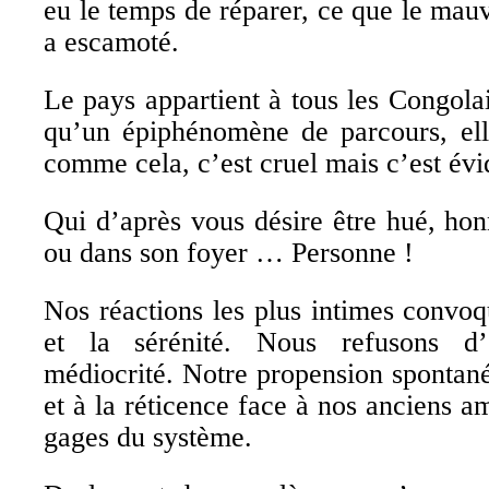
eu le temps de réparer, ce que le ma
a escamoté.
Le pays appartient à tous les Congolai
qu’un épiphénomène de parcours, elle
comme cela, c’est cruel mais c’est évi
Qui d’après vous désire être hué, honn
ou dans son foyer … Personne !
Nos réactions les plus intimes convoq
et la sérénité. Nous refusons d
médiocrité. Notre propension spontané
et à la réticence face à nos anciens a
gages du système.