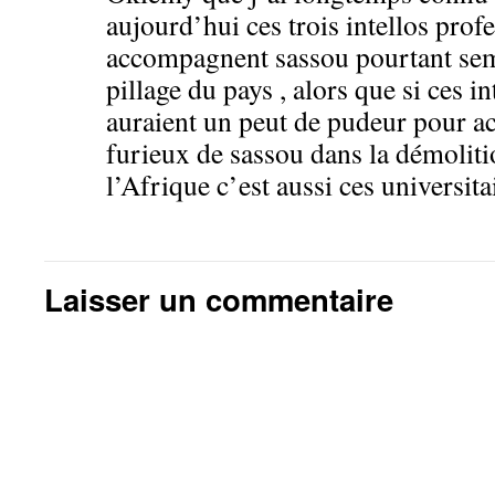
aujourd’hui ces trois intellos profe
accompagnent sassou pourtant sem
pillage du pays , alors que si ces in
auraient un peut de pudeur pour 
furieux de sassou dans la démoliti
l’Afrique c’est aussi ces universita
Laisser un commentaire