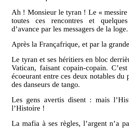
Ah ! Monsieur le tyran ! Le « messire 
toutes ces rencontres et quelques
d’avance par les messagers de la loge.
Après la Françafrique, et par la grande 
Le tyran et ses héritiers en bloc derri
Vatican, faisant copain-copain. C’est
écoeurant entre ces deux notables du
des danseurs de tango.
Les gens avertis disent : mais l’Hi
l’Histoire !
La mafia à ses règles, l’argent n’a p