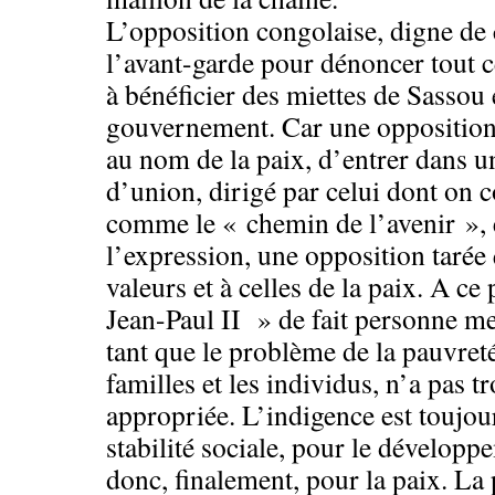
L’opposition congolaise, digne de 
l’avant-garde pour dénoncer tout c
à bénéficier des miettes de Sassou 
gouvernement. Car une opposition
au nom de la paix, d’entrer dans 
d’union, dirigé par celui dont on
comme le « chemin de l’avenir », 
l’expression, une opposition tarée 
valeurs et à celles de la paix. A ce
Jean-Paul II » de fait personne me 
tant que le problème de la pauvreté
familles et les individus, n’a pas t
appropriée. L’indigence est toujo
stabilité sociale, pour le dévelop
donc, finalement, pour la paix. La 