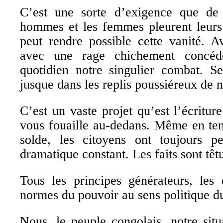
C’est une sorte d’exigence que de
hommes et les femmes pleurent leurs l
peut rendre possible cette vanité. A
avec une rage chichement concéd
quotidien notre singulier combat. Se
jusque dans les replis poussiéreux de 
C’est un vaste projet qu’est l’écritur
vous fouaille au-dedans. Même en te
solde, les citoyens ont toujours pe
dramatique constant. Les faits sont têt
Tous les principes générateurs, les
normes du pouvoir au sens politique du
Nous, le peuple congolais, notre situa