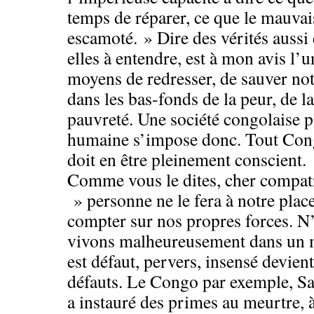
temps de réparer, ce que le mauva
escamoté. » Dire des vérités aussi
elles à entendre, est à mon avis l’
moyens de redresser, de sauver n
dans les bas-fonds de la peur, de la
pauvreté. Une société congolaise pl
humaine s’impose donc. Tout Congo
doit en être pleinement conscient.
Comme vous le dites, cher compa
» personne ne le fera à notre place
compter sur nos propres forces. N
vivons malheureusement dans un m
est défaut, pervers, insensé devient
défauts. Le Congo par exemple, Sa
a instauré des primes au meurtre, à 