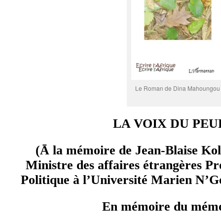
Le Roman de Dina Mahoungou
LA VOIX DU PEU
(Ᾱ la mémoire de Jean-Blaise Kol
Ministre des affaires étrangères Pr
Politique à l’Université Marien N’G
En mémoire du mémo