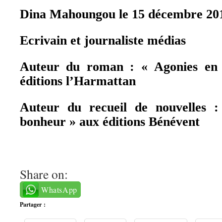
Dina Mahoungou le 15 décembre 20
Ecrivain et journaliste médias
Auteur du roman : « Agonies en 
éditions l’Harmattan
Auteur du recueil de nouvelles 
bonheur » aux éditions Bénévent
Share on:
WhatsApp
Partager :