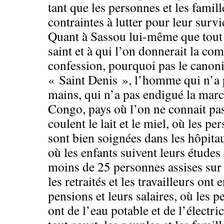
tant que les personnes et les famill
contraintes à lutter pour leur survi
Quant à Sassou lui-même que tout
saint et à qui l’on donnerait la c
confession, pourquoi pas le canoni
« Saint Denis », l’homme qui n’a 
mains, qui n’a pas endigué la mar
Congo, pays où l’on ne connait pa
coulent le lait et le miel, où les pe
sont bien soignées dans les hôpitau
où les enfants suivent leurs études
moins de 25 personnes assises sur 
les retraités et les travailleurs on
pensions et leurs salaires, où les p
ont de l’eau potable et de l’électric