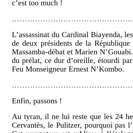
c’est too much !
………………………………………
L’assassinat du Cardinal Biayenda, l
de deux présidents de la République
Massamba-débat et Marien N’Gouabi.
du prélat, ce dur d’oreille, étourdi pa
Feu Monseigneur Ernest N’Kombo.
………………………………………
Enfin, passons !
Au tyran, il ne lui reste que les 24 h
Cervantès, le Pulitzer, pourquoi pas 