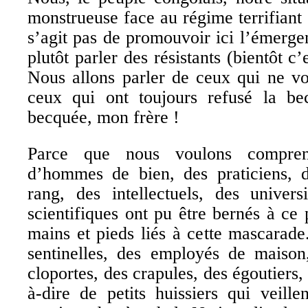
monstrueuse face au régime terrifiant 
s’agit pas de promouvoir ici l’émerge
plutôt parler des résistants (bientôt c’
Nous allons parler de ceux qui ne vo
ceux qui ont toujours refusé la be
becquée, mon frère !
Parce que nous voulons compre
d’hommes de bien, des praticiens, d
rang, des intellectuels, des univers
scientifiques ont pu être bernés à ce 
mains et pieds liés à cette mascarade
sentinelles, des employés de maison,
cloportes, des crapules, des égoutiers, 
à-dire de petits huissiers qui veill