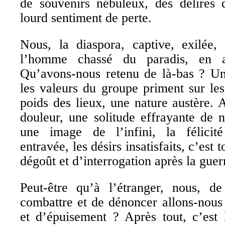
de souvenirs nébuleux, des délires q
lourd sentiment de perte.
Nous, la diaspora, captive, exilée
l’homme chassé du paradis, en at
Qu’avons-nous retenu de là-bas ? Un
les valeurs du groupe priment sur les 
poids des lieux, une nature austère. 
douleur, une solitude effrayante de n
une image de l’infini, la félicité 
entravée, les désirs insatisfaits, c’est
dégoût et d’interrogation après la guer
Peut-être qu’à l’étranger, nous, de
combattre et de dénoncer allons-nous 
et d’épuisement ? Après tout, c’est 