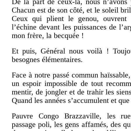
De la part de ceux-là, nous n’avons 
Chacun est de son côté, et le soleil bri
Ceux qui plient le genou, ouvrent l
l’échine devant les puissances de l’ar
mon frère, la becquée !
Et puis, Général nous voilà ! Toujo
besognes élémentaires.
Face à notre passé commun haïssable, l
un espoir impossible de tout recomm
mentir, de jongler et de trahir les sien
Quand les années s’accumulent et que 
Pauvre Congo Brazzaville, les rue
passage poli, les gens affamés, des qu