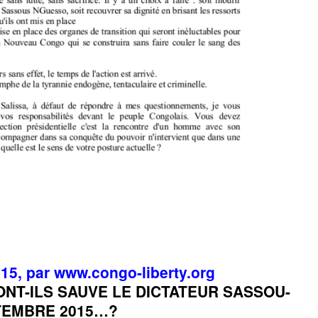
015, par www.congo-liberty.org
 ONT-ILS SAUVE LE DICTATEUR SASSOU-
TEMBRE 2015…?