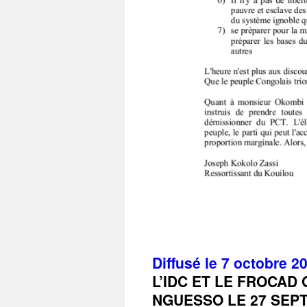
Diffusé le 7 octobre 2
L’IDC ET LE FROCAD
NGUESSO LE 27 SEP