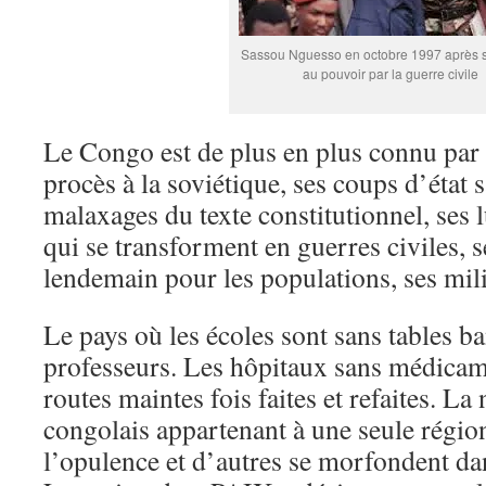
Sassou Nguesso en octobre 1997 après s
au pouvoir par la guerre civile
Le Congo est de plus en plus connu par
procès à la soviétique, ses coups d’état 
malaxages du texte constitutionnel, ses 
qui se transforment en guerres civiles, 
lendemain pour les populations, ses mili
Le pays où les écoles sont sans tables ba
professeurs. Les hôpitaux sans médicam
routes maintes fois faites et refaites. La
congolais appartenant à une seule régio
l’opulence et d’autres se morfondent dan