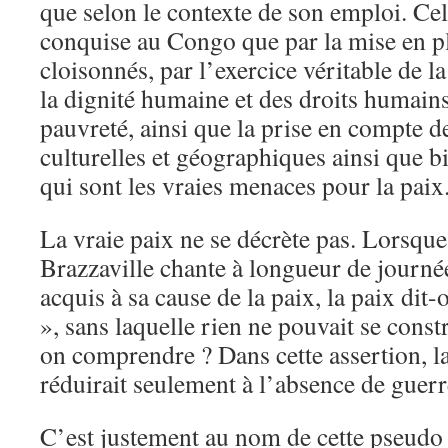
que selon le contexte de son emploi. Cell
conquise au Congo que par la mise en p
cloisonnés, par l’exercice véritable de l
la dignité humaine et des droits humains,
pauvreté, ainsi que la prise en compte d
culturelles et géographiques ainsi que b
qui sont les vraies menaces pour la paix
La vraie paix ne se décrète pas. Lorsque
Brazzaville chante à longueur de journé
acquis à sa cause de la paix, la paix dit
», sans laquelle rien ne pouvait se cons
on comprendre ? Dans cette assertion, l
réduirait seulement à l’absence de guerr
C’est justement au nom de cette pseudo 