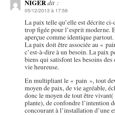
NIGER
dit :
05/12/2013 à 17:58
La paix telle qu’elle est décrite ci-
trop figée pour l’esprit moderne. E
aperçue comme identique partout.
La paix doit être associée au « pai
c’est-à-dire à un besoin. La paix 
biens qui satisfont les besoins des
vie heureuse.
En multipliant le « pain », tout dev
moyen de paix, de vie agréable, écl
donc le moyen de tout être vivant(
plante), de confondre l’intention d
concourant à l’installation d’une e