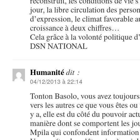
reconstruit, les conditions de vie s
jour, la libre circulation des person
d’expression, le climat favorable au
croissance à deux chiffres…
Cela grâce à la volonté politique 
DSN NATIONAL
Humanité
dit :
04/12/2013 à 22:14
Tonton Basolo, vous avez toujours
vers les autres ce que vous êtes ou 
y a, elle est du côté du pouvoir actu
manière dont se comportent les jou
Mpila qui confondent information