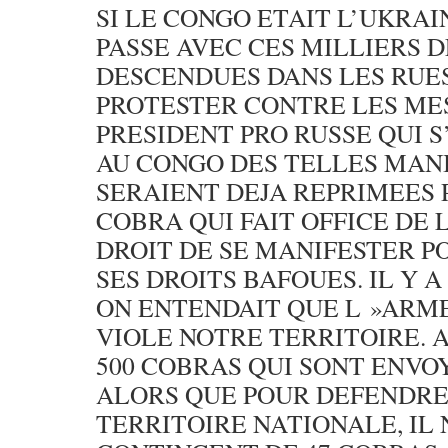
SI LE CONGO ETAIT L’UKRAI
PASSE AVEC CES MILLIERS 
DESCENDUES DANS LES RUES
PROTESTER CONTRE LES ME
PRESIDENT PRO RUSSE QUI S
AU CONGO DES TELLES MAN
SERAIENT DEJA REPRIMEES 
COBRA QUI FAIT OFFICE DE L
DROIT DE SE MANIFESTER 
SES DROITS BAFOUES. IL Y 
ON ENTENDAIT QUE L »ARM
VIOLE NOTRE TERRITOIRE. 
500 COBRAS QUI SONT ENVO
ALORS QUE POUR DEFENDRE
TERRITOIRE NATIONALE, IL 