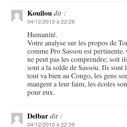
Kouilou
dit :
04/12/2013 à 22:28
Humanité.
Votre analyse sur les propos de To
comme Pro Sassou est pertinente.
ne peut pas les comprendre; soit il
sont a la solde de Sassou. Ils sont 
tout va bien au Congo, les gens son
mangent a leur faim, les écoles son
pour eux.
Delbar
dit :
04/12/2013 à 22:39