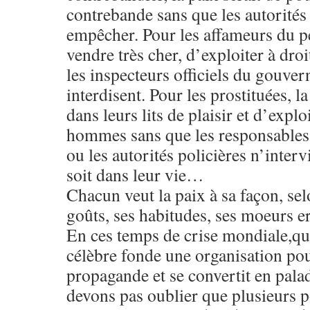
contrebande sans que les autorités
empêcher. Pour les affameurs du pe
vendre très cher, d’exploiter à dro
les inspecteurs officiels du gouver
interdisent. Pour les prostituées, la
dans leurs lits de plaisir et d’explo
hommes sans que les responsables 
ou les autorités policières n’inter
soit dans leur vie…
Chacun veut la paix à sa façon, sel
goûts, ses habitudes, ses moeurs 
En ces temps de crise mondiale,qu
célèbre fonde une organisation pour
propagande et se convertit en pala
devons pas oublier que plusieurs po