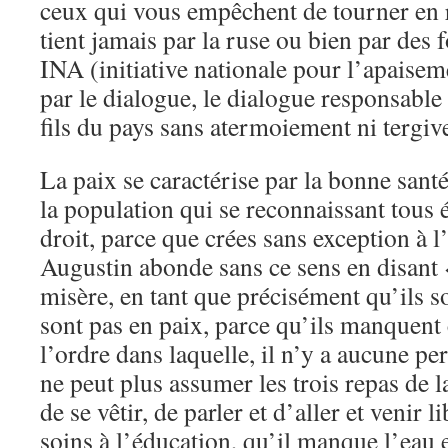
ceux qui vous empêchent de tourner en 
tient jamais par la ruse ou bien par des 
INA (initiative nationale pour l’apaiseme
par le dialogue, le dialogue responsable en
fils du pays sans atermoiement ni tergiv
La paix se caractérise par la bonne sant
la population qui se reconnaissant tous 
droit, parce que crées sans exception à 
Augustin abonde sans ce sens en disant 
misère, en tant que précisément qu’ils s
sont pas en paix, parce qu’ils manquent c
l’ordre dans laquelle, il n’y a aucune p
ne peut plus assumer les trois repas de l
de se vêtir, de parler et d’aller et venir
soins à l’éducation, qu’il manque l’eau et