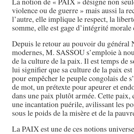
La notion de « PAIX » désigne non seul
violence ou de guerre » mais aussi la r
l’autre, elle implique le respect, la libert
somme, elle est gage d’intégrité morale 
Depuis le retour au pouvoir du général
modernes, M. SASSOU s’emploie à nous
de la culture de la paix. Il est temps de 
lui signifier que sa culture de la paix est
pour empêcher le peuple congolais de s’
de mot, un prétexte pour apeurer et end
dans une paix plutôt armée. Cette paix, 
une incantation puérile, avilissant les p
sous le poids de la misère et de la pauvr
La PAIX est une de ces notions universel