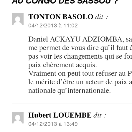
AU CONGO DES SASSOU ?
TONTON BASOLO
dit :
04/12/2013 à 11:02
Daniel ACKAYU ADZIOMBA, sans 
me permet de vous dire qu’il faut 
pas voir les changements qui se fo
paix chèrement acquis.
Vraiment on peut tout refuser au
le mérite d’être un acteur de paix a
nationale qu’internationale.
Hubert LOUEMBE
dit :
04/12/2013 à 13:49