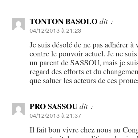
TONTON BASOLO
dit :
04/12/2013 à 21:23
Je suis désolé de ne pas adhérer à
contre le pouvoir actuel. Je ne suis
un parent de SASSOU, mais je suis
regard des efforts et du changemen
que saluer les acteurs de ces proue
PRO SASSOU
dit :
04/12/2013 à 21:37
Il fait bon vivre chez nous au Cong