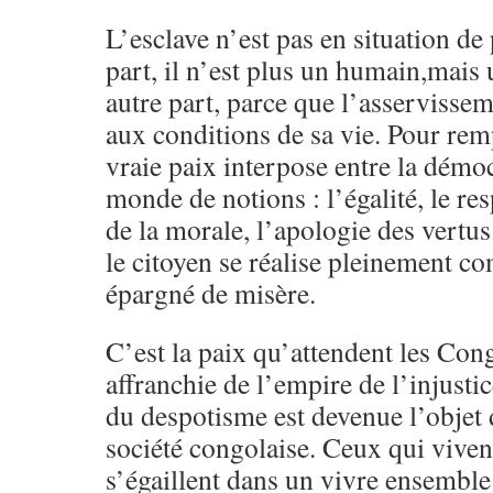
L’esclave n’est pas en situation de
part, il n’est plus un humain,mais
autre part, parce que l’asservisse
aux conditions de sa vie. Pour remp
vraie paix interpose entre la démocr
monde de notions : l’égalité, le re
de la morale, l’apologie des vertus
le citoyen se réalise pleinement co
épargné de misère.
C’est la paix qu’attendent les Cong
affranchie de l’empire de l’injusti
du despotisme est devenue l’objet 
société congolaise. Ceux qui vivent
s’égaillent dans un vivre ensembl