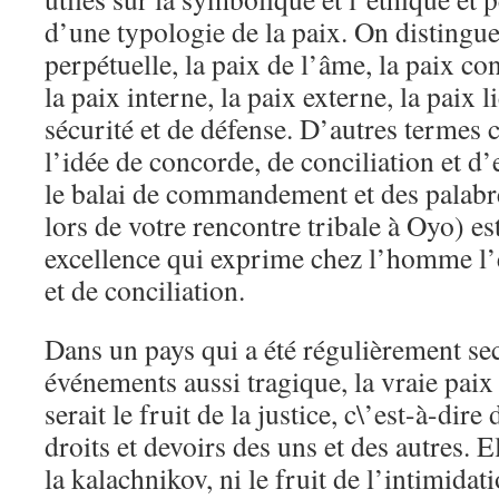
d’une typologie de la paix. On distingue 
perpétuelle, la paix de l’âme, la paix co
la paix interne, la paix externe, la paix 
sécurité et de défense. D’autres termes 
l’idée de concorde, de conciliation et d’
le balai de commandement et des palabr
lors de votre rencontre tribale à Oyo) es
excellence qui exprime chez l’homme l’ét
et de conciliation.
Dans un pays qui a été régulièrement se
événements aussi tragique, la vraie pai
serait le fruit de la justice, c\’est-à-dir
droits et devoirs des uns et des autres. E
la kalachnikov, ni le fruit de l’intimidat