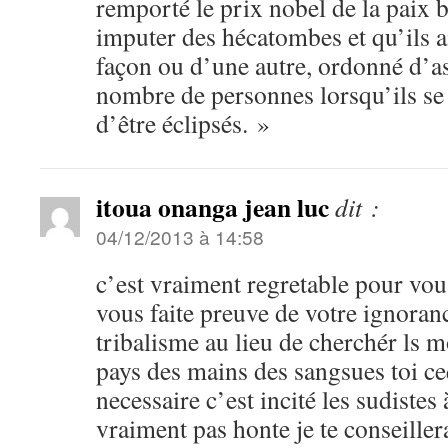
remporté le prix nobel de la paix 
imputer des hécatombes et qu’ils a
façon ou d’une autre, ordonné d’a
nombre de personnes lorsqu’ils se
d’être éclipsés. »
itoua onanga jean luc
dit :
04/12/2013 à 14:58
c’est vraiment regretable pour v
vous faite preuve de votre ignoranc
tribalisme au lieu de cherchér ls m
pays des mains des sangsues toi ce
necessaire c’est incité les sudistes 
vraiment pas honte je te conseiller