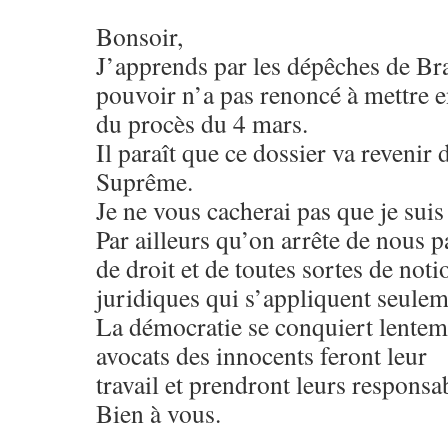
Bonsoir,
J’apprends par les dépêches de Bra
pouvoir n’a pas renoncé à mettre e
du procès du 4 mars.
Il paraît que ce dossier va revenir
Suprême.
Je ne vous cacherai pas que je sui
Par ailleurs qu’on arrête de nous pa
de droit et de toutes sortes de noti
juridiques qui s’appliquent seulem
La démocratie se conquiert lenteme
avocats des innocents feront leur
travail et prendront leurs responsab
Bien à vous.