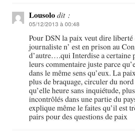
Lousolo
dit :
05/12/2013 à 00:48
Pour DSN la paix veut dire liberté
journaliste n’ est en prison au Con
d’autre….qui Interdise a certaine 
leurs commentaire juste parce qu’e
dans le même sens qu’eux. La pai
plus de braquage, circuler du nord
qu’elle heure sans inquiétude, plu
incontrôlés dans une partie du p
explique même le faites qu’il est tr
pairs pour des questions de paix