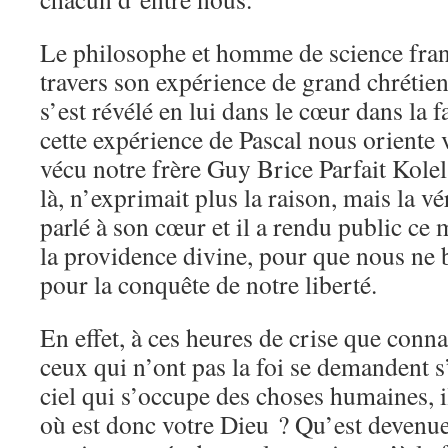
Le philosophe et homme de science franç
travers son expérience de grand chrétie
s’est révélé en lui dans le cœur dans la 
cette expérience de Pascal nous oriente 
vécu notre frère Guy Brice Parfait Kole
là, n’exprimait plus la raison, mais la vé
parlé à son cœur et il a rendu public ce 
la providence divine, pour que nous ne b
pour la conquête de notre liberté.
En effet, à ces heures de crise que conn
ceux qui n’ont pas la foi se demandent s
ciel qui s’occupe des choses humaines, i
où est donc votre Dieu ? Qu’est devenue