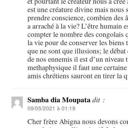
et pourtant le créateur nous a cré
est une créature divine mais nous
prendre conscience, combien des â
a arraché à la vie? L’être humain e
compter le nombre des congolais q
la vie pour de conserver les biens
que ne sont que illusions; le débat
de nos ennemis il est d’un niveau 
methaphysique il faut une certaine 
amis chrétiens sauront en tirer la 
Samba dia Moupata
dit :
09/05/2021 à 01:19
Cher frère Abigna nous devons con