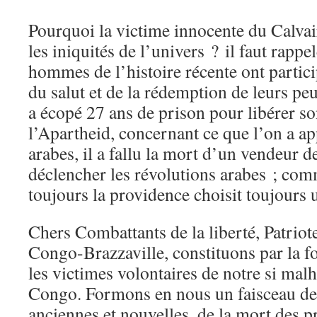
Pourquoi la victime innocente du Calvai
les iniquités de l’univers ? il faut rappe
hommes de l’histoire récente ont partic
du salut et de la rédemption de leurs p
a écopé 27 ans de prison pour libérer s
l’Apartheid, concernant ce que l’on a a
arabes, il a fallu la mort d’un vendeur 
déclencher les révolutions arabes ; com
toujours la providence choisit toujours 
Chers Combattants de la liberté, Patrio
Congo-Brazzaville, constituons par la 
les victimes volontaires de notre si malh
Congo. Formons en nous un faisceau de 
anciennes et nouvelles, de la mort des 