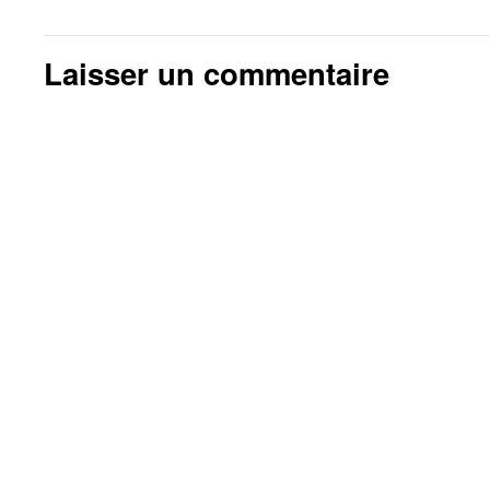
Laisser un commentaire