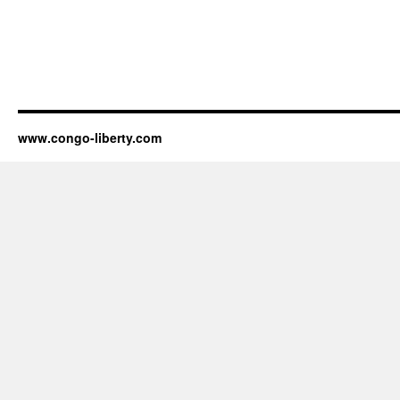
www.congo-liberty.com