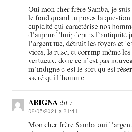
Oui mon cher frère Samba, je suis 
le fond quand tu poses la question s
cupidité qui caractérise nos homme
d’aujourd’hui; depuis l’antiquité j
l’argent tue, détruit les foyers et l
vices, la ruse, et corrmp même les 
vertueux, donc ce n’est pas nouvea
m’indigne c’est le sort qu est réser
sacré qui l’homme
ABIGNA
dit :
08/05/2021 à 21:41
Mon cher frère Samba oui l’argent