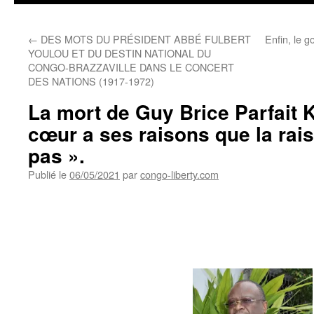
←
DES MOTS DU PRÉSIDENT ABBÉ FULBERT
Enfin, le 
YOULOU ET DU DESTIN NATIONAL DU
CONGO-BRAZZAVILLE DANS LE CONCERT
DES NATIONS (1917-1972)
La mort de Guy Brice Parfait K
cœur a ses raisons que la rai
pas ».
Publié le
06/05/2021
par
congo-liberty.com