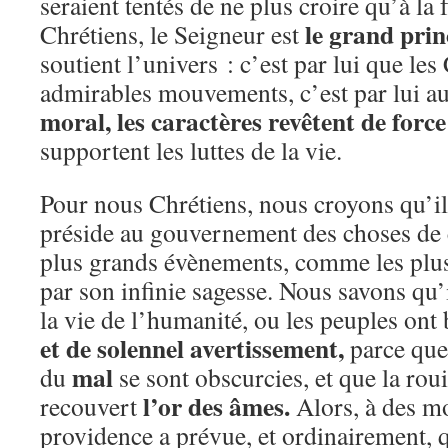
seraient tentés de ne plus croire qu’à la 
le grand prin
Chrétiens, le Seigneur est
soutient l’univers : c’est par lui que les
admirables mouvements, c’est par lui a
moral, les
caractères revêtent de force
supportent les luttes de la vie.
Pour nous Chrétiens, nous croyons qu’il
préside au gouvernement des choses de 
plus grands évènements, comme les plus 
par son infinie sagesse. Nous savons qu’
la vie de l’humanité, ou les peuples ont
et de solennel avertissement,
parce que
mal
du
se sont obscurcies, et que la roui
l’or des âmes.
recouvert
Alors, à des m
providence a prévue, et ordinairement, q