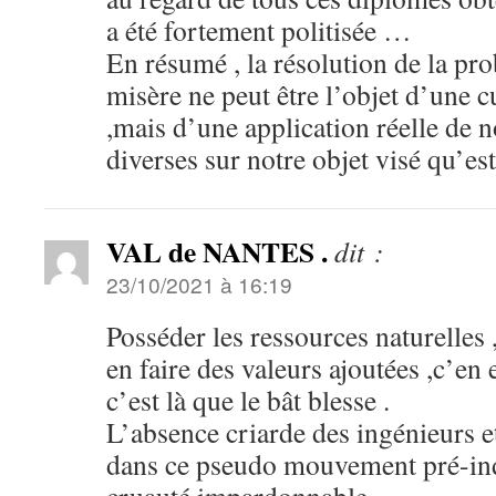
a été fortement politisée …
En résumé , la résolution de la pr
misère ne peut être l’objet d’une cu
,mais d’une application réelle de
diverses sur notre objet visé qu’es
VAL de NANTES .
dit :
23/10/2021 à 16:19
Posséder les ressources naturelles 
en faire des valeurs ajoutées ,c’en 
c’est là que le bât blesse .
L’absence criarde des ingénieurs e
dans ce pseudo mouvement pré-ind