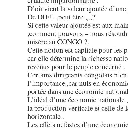
cruauté impardonnable .
D’où vient la valeur ajoutée d’une
De DIEU ,peut être ,,,,?.
Si cette valeur ajoutée est aux mai
,comment pouvons – nous résoudre
misère au CONGO ?.
Cette notion est capitale pour les
car elle détermine la richesse natio
revenus pour le peuple concerné .
Certains dirigeants congolais n’en
l’importance ,car nuls en économi
portée dans une économie national
L’idéal d’une économie nationale ,c
la production verticale et celle de 
horizontale .
Les effets néfastes d’une économie