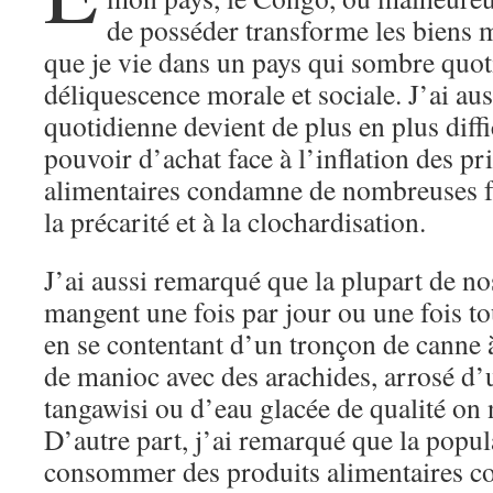
de posséder transforme les biens m
que je vie dans un pays qui sombre quo
déliquescence morale et sociale. J’ai aus
quotidienne devient de plus en plus diffi
pouvoir d’achat face à l’inflation des pr
alimentaires condamne de nombreuses fa
la précarité et à la clochardisation.
J’ai aussi remarqué que la plupart de n
mangent une fois par jour ou une fois to
en se contentant d’un tronçon de canne à
de manioc avec des arachides, arrosé d’
tangawisi ou d’eau glacée de qualité on 
D’autre part, j’ai remarqué que la popu
consommer des produits alimentaires co