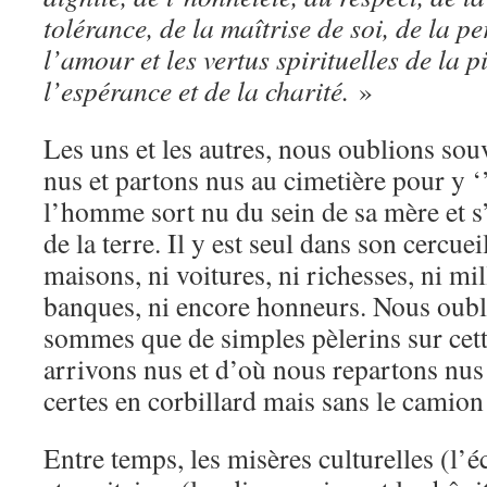
tolérance, de la maîtrise de soi, de la p
l’amour et les vertus spirituelles de la pi
l’espérance et de la charité.
»
Les uns et les autres, nous oublions so
nus et partons nus au cimetière pour y ‘
l’homme sort nu du sein de sa mère et s’
de la terre. Il y est seul dans son cercuei
maisons, ni voitures, ni richesses, ni mi
banques, ni encore honneurs. Nous oubl
sommes que de simples pèlerins sur cett
arrivons nus et d’où nous repartons nus
certes en corbillard mais sans le camio
Entre temps, les misères culturelles (l’é