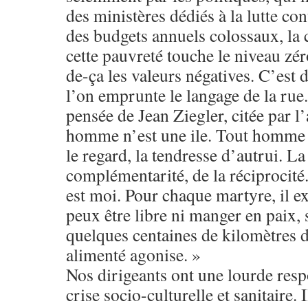
des ministères dédiés à la lutte con
des budgets annuels colossaux, la
cette pauvreté touche le niveau zé
de-ça les valeurs négatives. C’est d
l’on emprunte le langage de la rue. 
pensée de Jean Ziegler, citée par l
homme n’est une ile. Tout homme n
le regard, la tendresse d’autrui. La
complémentarité, de la réciprocité. 
est moi. Pour chaque martyre, il ex
peux être libre ni manger en paix
quelques centaines de kilomètres d
alimenté agonise. »
Nos dirigeants ont une lourde respo
crise socio-culturelle et sanitaire.