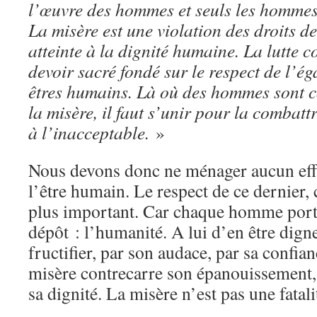
l’œuvre des hommes et seuls les hommes 
La misère est une violation des droits d
atteinte à la dignité humaine. La lutte c
devoir sacré fondé sur le respect de l’ég
êtres humains. Là où des hommes sont 
la misère, il faut s’unir pour la combattre
à l’inacceptable.
»
Nous devons donc ne ménager aucun effo
l’être humain. Le respect de ce dernier, c
plus important. Car chaque homme porte
dépôt : l’humanité. A lui d’en être digne 
fructifier, par son audace, par sa confian
misère contrecarre son épanouissement
sa dignité. La misère n’est pas une fatali