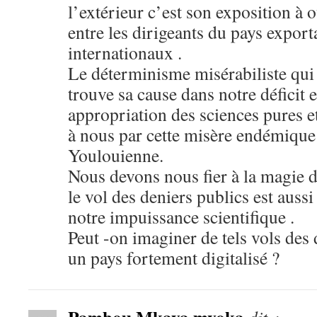
l’extérieur c’est son exposition à 
entre les dirigeants du pays export
internationaux .
Le déterminisme misérabiliste qu
trouve sa cause dans notre déficit 
appropriation des sciences pures et
à nous par cette misère endémiqu
Youlouienne.
Nous devons nous fier à la magie d
le vol des deniers publics est auss
notre impuissance scientifique .
Peut -on imaginer de tels vols des
un pays fortement digitalisé ?