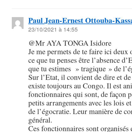
Paul Jean-Ernest Ottouba-Kass
23/10/2021 à 14:55
@Mr AYA TONGA Isidore
Je me permets de te faire ici deux 
ce que tu penses être l’absence d’E
que tu estimes » tragique » de l’é
Sur l’Etat, il convient de dire et d
existe toujours au Congo. Il est a
fonctionnaires qui sont, de façon 
petits arrangements avec les lois e
de l’égocratie. Leur manière de con
général.
Ces fonctionnaires sont organisés 