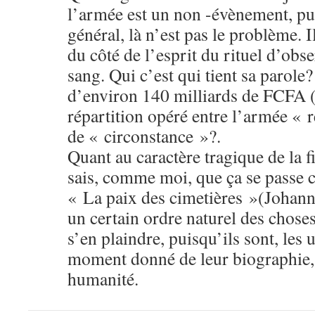
l’armée est un non -évènement, pui
général, là n’est pas le problème. I
du côté de l’esprit du rituel d’obs
sang. Qui c’est qui tient sa parole
d’environ 140 milliards de FCFA (
répartition opéré entre l’armée « r
de « circonstance »?.
Quant au caractère tragique de la fi
sais, comme moi, que ça se passe 
« La paix des cimetières »(Johann
un certain ordre naturel des choses.
s’en plaindre, puisqu’ils sont, les u
moment donné de leur biographie, 
humanité.