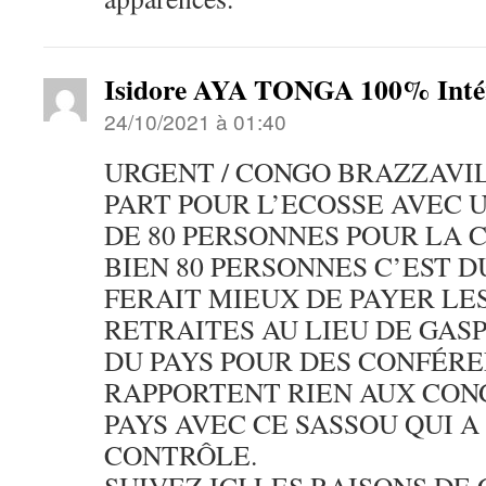
Isidore AYA TONGA 100% Intér
24/10/2021 à 01:40
URGENT / CONGO BRAZZAVI
PART POUR L’ECOSSE AVEC 
DE 80 PERSONNES POUR LA CO
BIEN 80 PERSONNES C’EST DU
FERAIT MIEUX DE PAYER LE
RETRAITES AU LIEU DE GAS
DU PAYS POUR DES CONFÉRE
RAPPORTENT RIEN AUX CONG
PAYS AVEC CE SASSOU QUI 
CONTRÔLE.