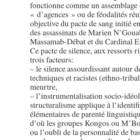
fonctionne comme un assemblage
« d’agences » ou de féodalités réu
objective du pacte de sang initié 
des assassinats de Marien N’Goua
Massamab-Débat et du Cardinal E
Ce pacte de silence, aux ressorts ri
trois facteurs:
– le silence assourdissant autour 
techniques et racistes (ethno-tribal
meurtre,
– l’instrumentalisation socio-idéo
structuralisme applique à l’identif
élémentaires de parenté linguistiq
d’où les groupes Kongos ou M’Boc
ou l’oubli de la personnalité de bas