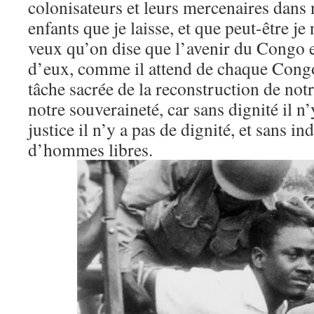
colonisateurs et leurs mercenaires dans
enfants que je laisse, et que peut-être je 
veux qu’on dise que l’avenir du Congo es
d’eux, comme il attend de chaque Congo
tâche sacrée de la reconstruction de not
notre souveraineté, car sans dignité il n’
justice il n’y a pas de dignité, et sans i
d’hommes libres.