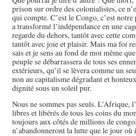
prison sur ordre des colonialistes, ce n
qui compte. C’est le Congo, c’est notre
a transformé l’indépendance en une cag
regarde du dehors, tantôt avec cette co
tantôt avec joie et plaisir. Mais ma foi r
sais et je sens au fond de moi même que
peuple se débarrassera de tous ses ennem
extérieurs, qu’il se lèvera comme un s
non au capitalisme dégradant et honteux
dignité sous un soleil pur.
Nous ne sommes pas seuls. L’Afrique, l’
libres et libérés de tous les coins du mo
toujours aux côtés de millions de congol
n’abandonneront la lutte que le jour où i