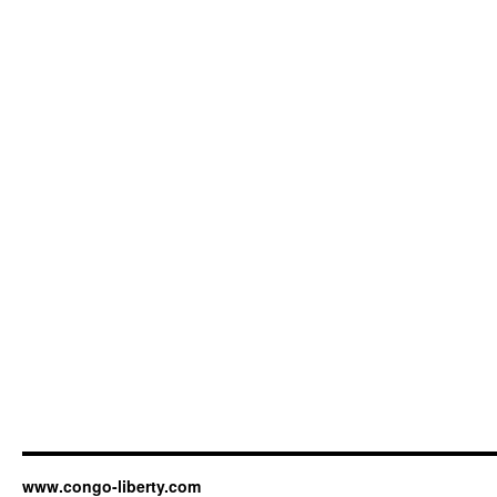
www.congo-liberty.com