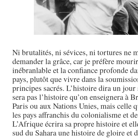
Ni brutalités, ni sévices, ni tortures ne
demander la grâce, car je préfère mourir l
inébranlable et la confiance profonde d
pays, plutôt que vivre dans la soumissio
principes sacrés. L’histoire dira un jour
sera pas l’histoire qu’on enseignera à B
Paris ou aux Nations Unies, mais celle 
les pays affranchis du colonialisme et de
L’Afrique écrira sa propre histoire et ell
sud du Sahara une histoire de gloire et 