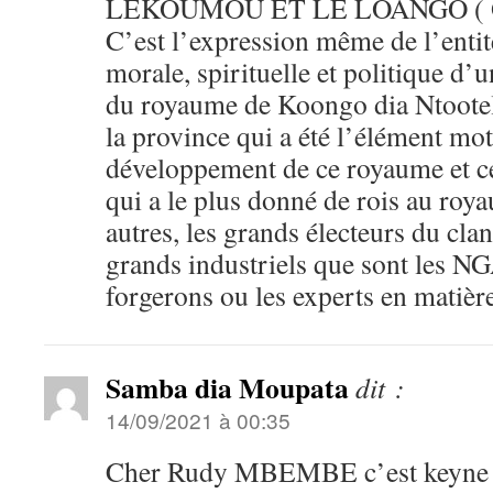
LEKOUMOU ET LE LOANGO ( 
C’est l’expression même de l’entit
morale, spirituelle et politique d’
du royaume de Koongo dia Ntoote
la province qui a été l’élément mot
développement de ce royaume et c
qui a le plus donné de rois au roya
autres, les grands électeurs du c
grands industriels que sont les
forgerons ou les experts en matière
Samba dia Moupata
dit :
14/09/2021 à 00:35
Cher Rudy MBEMBE c’est keyne l