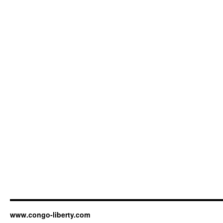
www.congo-liberty.com