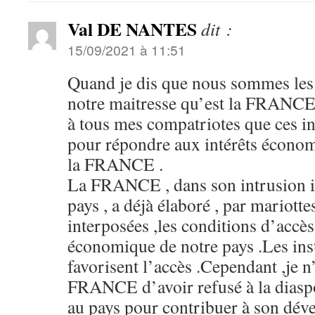
Val DE NANTES
dit :
15/09/2021 à 11:51
Quand je dis que nous sommes les 
notre maitresse qu’est la FRANCE ,
à tous mes compatriotes que ces ins
pour répondre aux intérêts économ
la FRANCE .
La FRANCE , dans son intrusion i
pays , a déjà élaboré , par mariottes
interposées ,les conditions d’accès 
économique de notre pays .Les inst
favorisent l’accès .Cependant ,je n
FRANCE d’avoir refusé à la diaspo
au pays pour contribuer à son dév