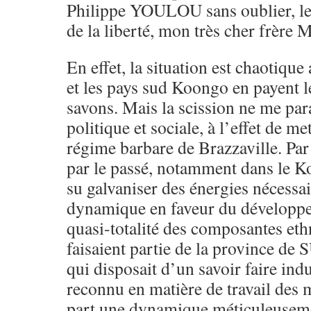
Philippe YOULOU sans oublier, le 
de la liberté, mon très cher frère 
En effet, la situation est chaotiqu
et les pays sud Koongo en payent 
savons. Mais la scission ne me para
politique et sociale, à l’effet de m
régime barbare de Brazzaville. Par 
par le passé, notamment dans le K
su galvaniser des énergies nécessai
dynamique en faveur du développ
quasi-totalité des composantes eth
faisaient partie de la province de
qui disposait d’un savoir faire ind
reconnu en matière de travail des 
part une dynamique méticuleuseme