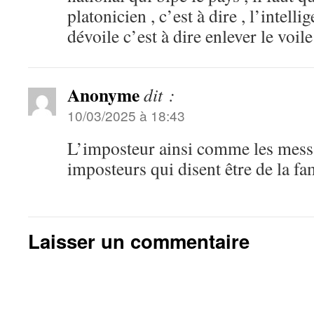
platonicien , c’est à dire , l’intell
dévoile c’est à dire enlever le voil
Anonyme
dit :
10/03/2025 à 18:43
L’imposteur ainsi comme les mess
imposteurs qui disent être de la f
Laisser un commentaire