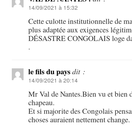
14/09/2021 à 15:32
Cette culotte institutionnelle de m
plus adaptée aux exigences légitim
DÉSASTRE CONGOLAIS loge dans 
.
le fils du pays
dit :
14/09/2021 à 20:14
Mr Val de Nantes.Bien vu et bien d
chapeau.
Et si majorite des Congolais pens
choses auraient nettement change.