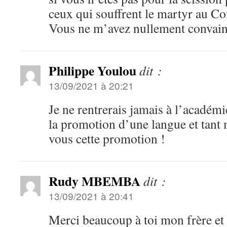
ceux qui souffrent le martyr au C
Vous ne m’avez nullement convai
Philippe Youlou
dit :
13/09/2021 à 20:21
Je ne rentrerais jamais à l’académi
la promotion d’une langue et tan
vous cette promotion !
Rudy MBEMBA
dit :
13/09/2021 à 20:41
Merci beaucoup à toi mon frère et