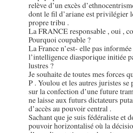
relève d’un excès d’ethnocentri
dont le fil d’ariane est privilégier
propre tribu .
La FRANCE responsable , oui , cou
Pourquoi coupable ?
La France n’est- elle pas informée
l’intelligence diasporique initié
lustres ?
Je souhaite de toutes mes forces 
P . Youlou et les autres juristes s
sur la confection d’une future tram
ne laisse aux futurs dictateurs put
d’accès au pouvoir central .
Sachant que je suis fédéraliste et 
pouvoir horizontalisé où la décisio