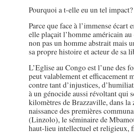
Pourquoi a t-elle eu un tel impact?
Parce que face à l’immense écart en
elle plaçait l’homme américain au c
non pas un homme abstrait mais 
sa propre histoire et acteur de sa li
L’Eglise au Congo est l’une des fo
peut valablement et efficacement mo
contre tant d’injustices, d’humilia
à un génocide aussi révoltant qui 
kilomètres de Brazzaville, dans la 
naissance des premières communau
(Linzolo), le séminaire de Mbamo
haut-lieu intellectuel et religieux,