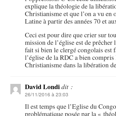
explique la théologie de la libérati
Christianisme et que l’on a vu en
Latine à partir des années 70 et a
Ceci est pour dire que crier sur tou
mission de l’église est de prêcher
fait si bien le clergé congolais est
l’église de la RDC a bien compris 
Christianisme dans la libération d
David Londi
dit :
26/11/2016 à 23:03
Il est temps que l’Eglise du Cong
problématique posée par la « théol