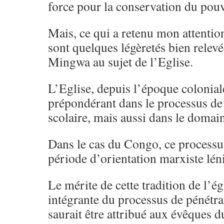
force pour la conservation du pouv
Mais, ce qui a retenu mon attention
sont quelques légèretés bien relevé
Mingwa au sujet de l’Eglise.
L’Eglise, depuis l’époque colonial
prépondérant dans le processus de 
scolaire, mais aussi dans le domain
Dans le cas du Congo, ce processus
période d’orientation marxiste léni
Le mérite de cette tradition de l’égl
intégrante du processus de pénétra
saurait être attribué aux évêques d