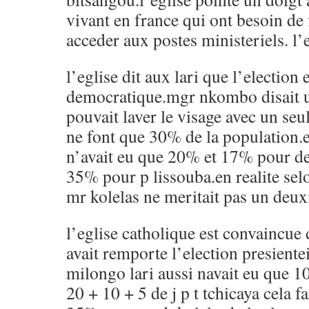
vivant en france qui ont besoin de
acceder aux postes ministeriels. l
l’eglise dit aux lari que l’election 
democratique.mgr nkombo disait u
pouvait laver le visage avec un seul
ne font que 30% de la population.
n’avait eu que 20% et 17% pour de
35% pour p lissouba.en realite selo
mr kolelas ne meritait pas un deux
l’eglise catholique est convaincue 
avait remporte l’election presientei
milongo lari aussi navait eu que 
20 + 10 + 5 de j p t tchicaya cela fa