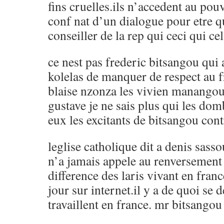
fins cruelles.ils n’accedent au pouv
conf nat d’un dialogue pour etre q
conseiller de la rep qui ceci qui ce
ce nest pas frederic bitsangou qui 
kolelas de manquer de respect au f
blaise nzonza les vivien manangou 
gustave je ne sais plus qui les d
eux les excitants de bitsangou cont
leglise catholique dit a denis sas
n’a jamais appele au renversement d
difference des laris vivant en france
jour sur internet.il y a de quoi se 
travaillent en france. mr bitsangou 