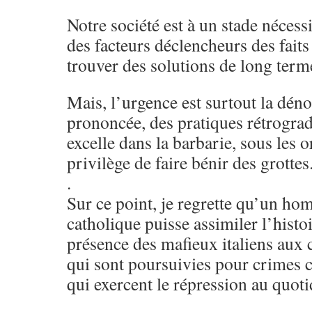
Notre société est à un stade nécessi
des facteurs déclencheurs des faits
trouver des solutions de long term
Mais, l’urgence est surtout la dén
prononcée, des pratiques rétrogra
excelle dans la barbarie, sous les o
privilège de faire bénir des grottes
.
Sur ce point, je regrette qu’un ho
catholique puisse assimiler l’histoi
présence des mafieux italiens aux 
qui sont poursuivies pour crimes c
qui exercent le répression au quoti