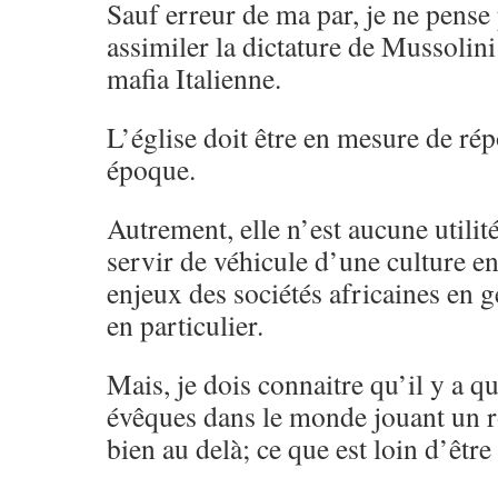
Sauf erreur de ma par, je ne pense
assimiler la dictature de Mussolini
mafia Italienne.
L’église doit être en mesure de ré
époque.
Autrement, elle n’est aucune utilité
servir de véhicule d’une culture e
enjeux des sociétés africaines en 
en particulier.
Mais, je dois connaitre qu’il y a q
évêques dans le monde jouant un rô
bien au delà; ce que est loin d’êtr