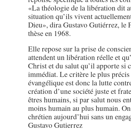
«La théologie de la libération dit 
situation qu’ils vivent actuellemen
Dieu», dira Gustavo Gutiérrez, le 
thèse en 1968.
Elle repose sur la prise de conscie
attendent un libération réelle et qu’
Christ et du salut qu’il apporte si c
immédiat. Le critère le plus précis 
évangélique est donc la lutte contr
création d’une société juste et frate
êtres humains, si par salut nous e
moins humain au plus humain. On 
chrétien aujourd’hui sans un enga
Gustavo Gutierrez