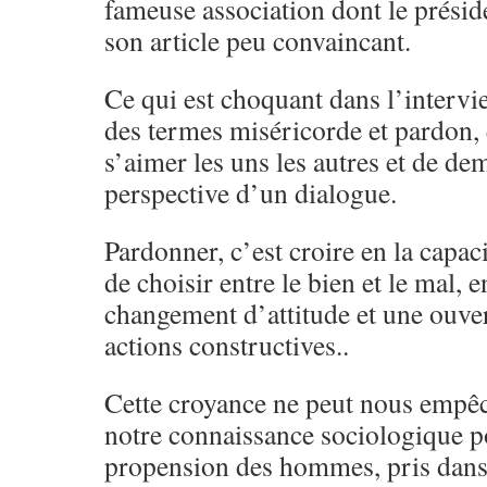
fameuse association dont le présid
son article peu convaincant.
Ce qui est choquant dans l’intervie
des termes miséricorde et pardon, 
s’aimer les uns les autres et de d
perspective d’un dialogue.
Pardonner, c’est croire en la capac
de choisir entre le bien et le mal, 
changement d’attitude et une ouver
actions constructives..
Cette croyance ne peut nous empêc
notre connaissance sociologique p
propension des hommes, pris dan