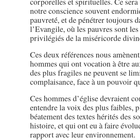
corporelles et spirituelles. Ce sera
notre conscience souvent endormie
pauvreté́, et de pénétrer toujours 
l’Evangile, où les pauvres sont les
privilégiés de la miséricorde divin
Ces deux références nous amènent 
hommes qui ont vocation à être au
des plus fragiles ne peuvent se lim
complaisance, face à un pouvoir qui
Ces hommes d’église devraient con
entendre la voix des plus faibles, p
béatement des textes hérités des so
histoire, et qui ont eu à faire évolu
rapport avec leur environnement.