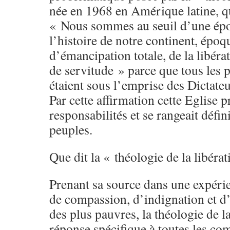
née en 1968 en Amérique latine, qu
« Nous sommes au seuil d’une épo
l’histoire de notre continent, époq
d’émancipation totale, de la libéra
de servitude » parce que tous les 
étaient sous l’emprise des Dictateu
Par cette affirmation cette Eglise p
responsabilités et se rangeait défi
peuples.
Que dit la « théologie de la libéra
Prenant sa source dans une expéri
de compassion, d’indignation et d
des plus pauvres, la théologie de la
réponse spécifique à toutes les c