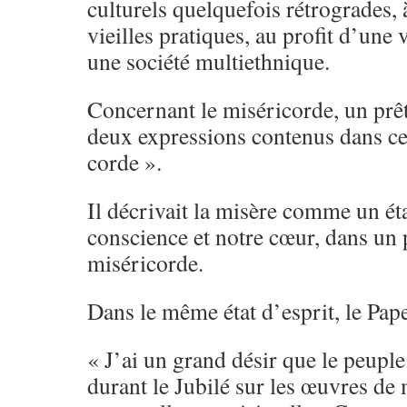
culturels quelquefois rétrogrades,
vieilles pratiques, au profit d’un
une société multiethnique.
Concernant le miséricorde, un prêtr
deux expressions contenus dans ce
corde ».
Il décrivait la misère comme un éta
conscience et notre cœur, dans un
miséricorde.
Dans le même état d’esprit, le Pape
« J’ai un grand désir que le peuple
durant le Jubilé sur les œuvres de