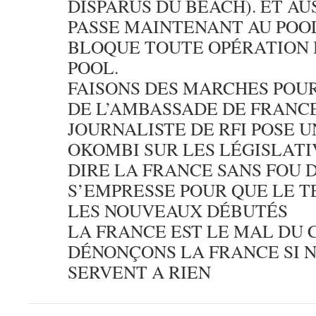
DISPARUS DU BEACH). ET AUS
PASSE MAINTENANT AU POO
BLOQUE TOUTE OPÉRATION
POOL.
FAISONS DES MARCHES POU
DE L’AMBASSADE DE FRANCE
JOURNALISTE DE RFI POSE 
OKOMBI SUR LES LÉGISLATI
DIRE LA FRANCE SANS FOU 
S’EMPRESSE POUR QUE LE 
LES NOUVEAUX DÉBUTÉS
LA FRANCE EST LE MAL DU
DÉNONÇONS LA FRANCE SI N
SERVENT A RIEN