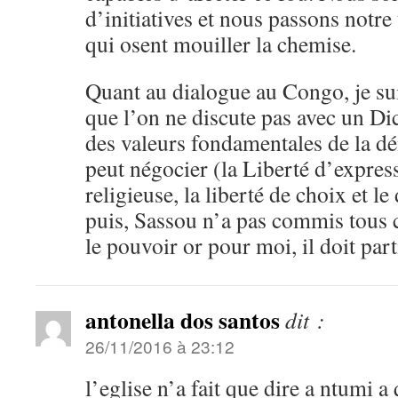
d’initiatives et nous passons notre
qui osent mouiller la chemise.
Quant au dialogue au Congo, je su
que l’on ne discute pas avec un Dic
des valeurs fondamentales de la d
peut négocier (la Liberté d’express
religieuse, la liberté de choix et le
puis, Sassou n’a pas commis tous c
le pouvoir or pour moi, il doit parti
antonella dos santos
dit :
26/11/2016 à 23:12
l’eglise n’a fait que dire a ntumi a