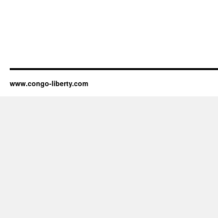
www.congo-liberty.com