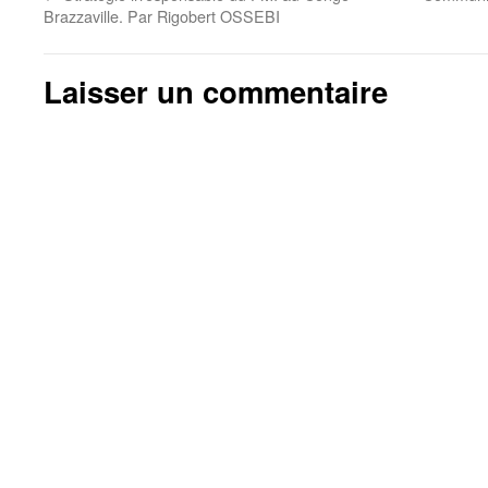
Brazzaville. Par Rigobert OSSEBI
Laisser un commentaire