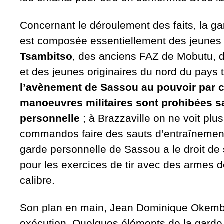
Concernant le déroulement des faits, la g
est composée essentiellement des jeunes
Tsambitso
, des anciens FAZ de Mobutu, d
et des jeunes originaires du nord du pays t
l’avènement de Sassou au pouvoir par c
manoeuvres militaires sont prohibées s
personnelle
; à Brazzaville on ne voit pl
commandos faire des sauts d’entraînement
garde personnelle de Sassou a le droit de
pour les exercices de tir avec des armes de
calibre.
Son plan en main, Jean Dominique Okemb
exécution. Quelques éléments de la garde