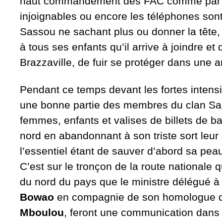
haut commandement des FAC comme par 
injoignables ou encore les téléphones son
Sassou ne sachant plus ou donner la tête
à tous ses enfants qu’il arrive à joindre et 
Brazzaville, de fuir se protéger dans une
Pendant ce temps devant les fortes intensi
une bonne partie des membres du clan Sass
femmes, enfants et valises de billets de b
nord en abandonnant à son triste sort leu
l’essentiel étant de sauver d’abord sa peau 
C’est sur le tronçon de la route nationale 
du nord du pays que le ministre délégué à
Bowao
en compagnie de son homologue de
Mboulou
, feront une communication dans