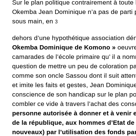
Sur le plan politique contrairement à toute 
Okemba Jean Dominique n’a pas de parti pol
sous main, en
3
dehors d’une hypothétique association 
Okemba Dominique de Komono »
oeuvre
camarades de l’école primaire qu’ il a no
question de mettre un peu de coloration pa
comme son oncle Sassou dont il suit attent
et imite les faits et gestes, Jean Dominiq
conscience de son handicap sur le plan pol
combler ce vide à travers l’achat des con
personne autorisée à donner et à venir 
de la république, aux hommes d’Etat de 
nouveaux) par l’utilisation des fonds pa