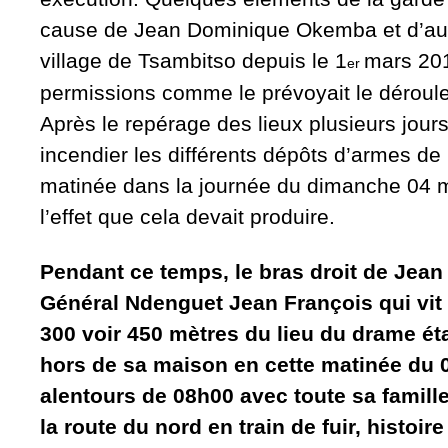
cause de Jean Dominique Okemba et d’aut
village de Tsambitso depuis le 1
mars 201
er
permissions comme le prévoyait le déroul
Après le repérage des lieux plusieurs jours 
incendier les différents dépôts d’armes de 
matinée dans la journée du dimanche 04 
l’effet que cela devait produire.
Pendant ce temps, le bras droit de Jea
Général Ndenguet Jean François qui vit 
300 voir 450 mètres du lieu du drame ét
hors de sa maison en cette matinée du 
alentours de 08h00 avec toute sa famille,
la route du nord en train de fuir, histoir