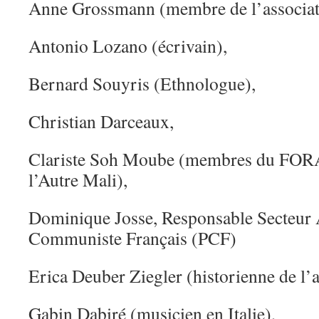
Anne Grossmann (membre de l’associat
Antonio Lozano (écrivain),
Bernard Souyris (Ethnologue),
Christian Darceaux,
Clariste Soh Moube (membres du FO
l’Autre Mali),
Dominique Josse, Responsable Secteur A
Communiste Français (PCF)
Erica Deuber Ziegler (historienne de l’a
Gabin Dabiré (musicien en Italie),