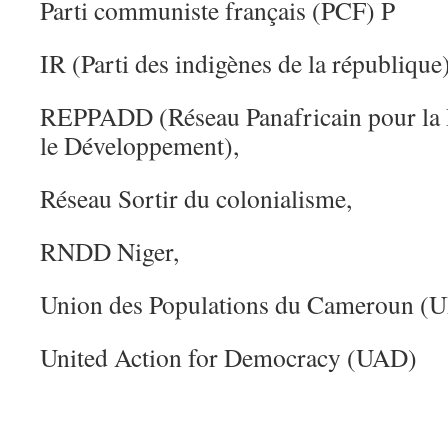
Parti communiste français (PCF) P
IR (Parti des indigènes de la république
REPPADD (Réseau Panafricain pour la P
le Développement),
Réseau Sortir du colonialisme,
RNDD Niger,
Union des Populations du Cameroun (U
United Action for Democracy (UAD)