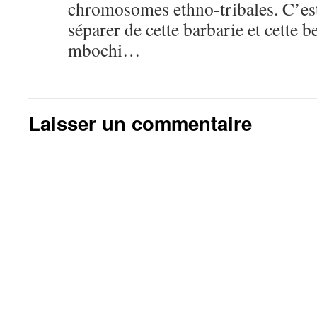
chromosomes ethno-tribales. C’est
séparer de cette barbarie et cette b
mbochi…
Laisser un commentaire