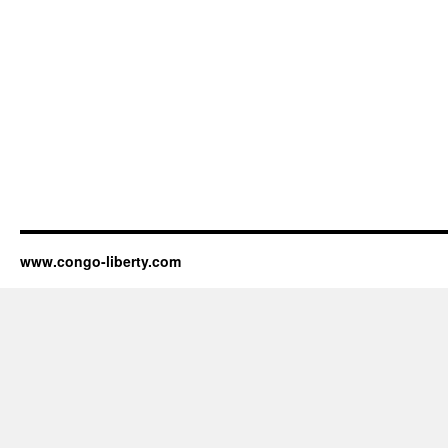
www.congo-liberty.com