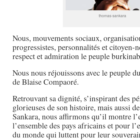
thomas-sankara
Nous, mouvements sociaux, organisations
progressistes, personnalités et citoyen-
respect et admiration le peuple burkinab
Nous nous réjouissons avec le peuple du
de Blaise Compaoré.
Retrouvant sa dignité, s’inspirant des pé
glorieuses de son histoire, mais aussi 
Sankara, nous affirmons qu’il montre l
l’ensemble des pays africains et pour l
du monde qui luttent pour leur souverain