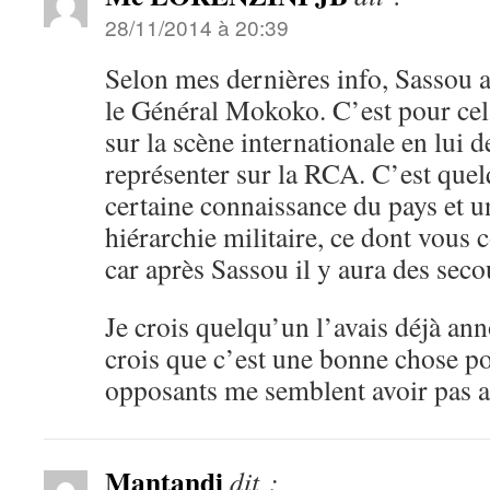
28/11/2014 à 20:39
Selon mes dernières info, Sassou 
le Général Mokoko. C’est pour cela 
sur la scène internationale en lui 
représenter sur la RCA. C’est quel
certaine connaissance du pays et u
hiérarchie militaire, ce dont vous 
car après Sassou il y aura des seco
Je crois quelqu’un l’avais déjà ann
crois que c’est une bonne chose p
opposants me semblent avoir pas as
Mantandi
dit :