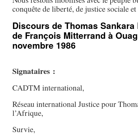
conquête de liberté, de justice sociale et
Discours de Thomas Sankara lo
de François Mitterrand à Oua
novembre 1986
Signataires :
CADTM international,
Réseau international Justice pour Thom
l’Afrique,
Survie,