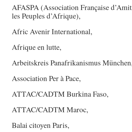
AFASPA (Association Française d’Amitié
les Peuples d’Afrique),
Afric Avenir International,
Afrique en lutte,
Arbeitskreis Panafrikanismus München
Association Per à Pace,
ATTAC/CADTM Burkina Faso,
ATTAC/CADTM Maroc,
Balai citoyen Paris,