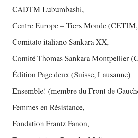
CADTM Lubumbashi,
Centre Europe – Tiers Monde (CETIM, 
Comitato italiano Sankara XX,
Comité Thomas Sankara Montpellier 
Édition Page deux (Suisse, Lausanne)
Ensemble! (membre du Front de Gauch
Femmes en Résistance,
Fondation Frantz Fanon,