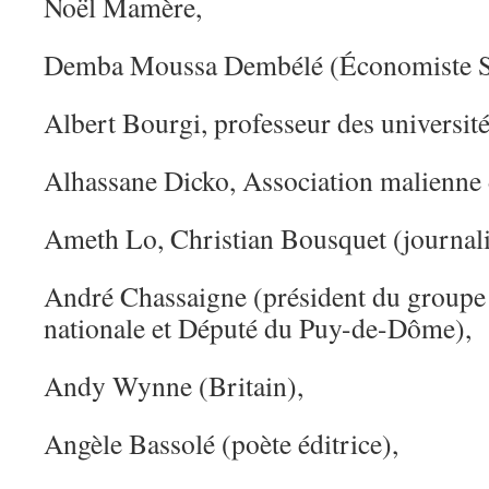
Noël Mamère,
Demba Moussa Dembélé (Économiste S
Albert Bourgi, professeur des université
Alhassane Dicko, Association malienne 
Ameth Lo, Christian Bousquet (journalis
André Chassaigne (président du group
nationale et Député du Puy-de-Dôme),
Andy Wynne (Britain),
Angèle Bassolé (poète éditrice),