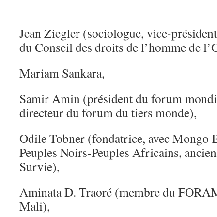
Jean Ziegler (sociologue, vice-président
du Conseil des droits de l’homme de l
Mariam Sankara,
Samir Amin (président du forum mondial
directeur du forum du tiers monde),
Odile Tobner (fondatrice, avec Mongo Be
Peuples Noirs-Peuples Africains, ancien
Survie),
Aminata D. Traoré (membre du FORAM,
Mali),