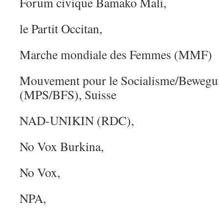
Forum civique Bamako Mali,
le Partit Occitan,
Marche mondiale des Femmes (MMF)
Mouvement pour le Socialisme/Bewegun
(MPS/BFS), Suisse
NAD-UNIKIN (RDC),
No Vox Burkina,
No Vox,
NPA,