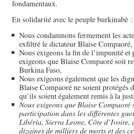
fondamentaux.
En solidarité avec le peuple burkinabè :
Nous condamnons fermement les actes
exfiltré le dictateur Blaise Compaoré,
Nous exigeons la fin de l’impunité et
exigeons que Blaise Compaoré soit ren
Burkina Faso,
Nous exigeons également que les dign
Blaise Compaoré ne soient protégés d
qu’ils soient également remis à la jus
Nous exigeons que Blaise Compaoré s
participation dans les différentes gue
Libéria, Sierra Leone, Côte d’Ivoire, q
dizaines de milliers de morts et des ce