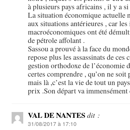
à plusieurs pays africains , il y a si
La situation économique actuelle 
aux situations antérieures , car les
macroéconomiques ont été démultip
de pétrole affolant .
Sassou a prouvé à la face du mond
repose plus les assassinats de ces 
gestion orthodoxe de l’économie d
certes comprendre , qu’on ne soit p
mais là ,c’est la vie de tout un pays
prix .Son départ va immensément c
VAL DE NANTES
dit :
31/08/2017 à 17:10