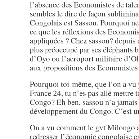
l’absence des Economistes de tal
sembles le dire de façon sublimin
Congolais est Sassou. Pourquoi ne 
ce que les réflexions des Economis
appliquées ? Chez sassou? depuis 
plus préoccupé par ses éléphants bl
d’Oyo ou l’aeroport militaire d’Ol
aux propositions des Economistes
Pourquoi toi-même, que l’on a vu
France 24, tu n’es pas allé mettre 
Congo? Eh ben, sassou n’a jamais é
développement du Congo. C’est un 
On a vu comment le gvt Milongo a
redresser l’économie congolaise e