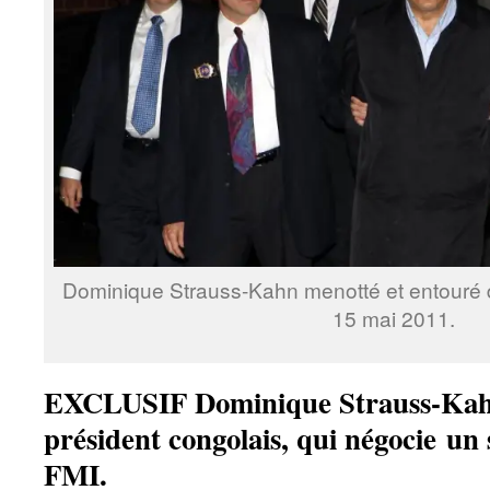
Dominique Strauss-Kahn menotté et entouré d
15 mai 2011.
EXCLUSIF Dominique Strauss-Kahn 
président congolais, qui négocie un 
FMI.