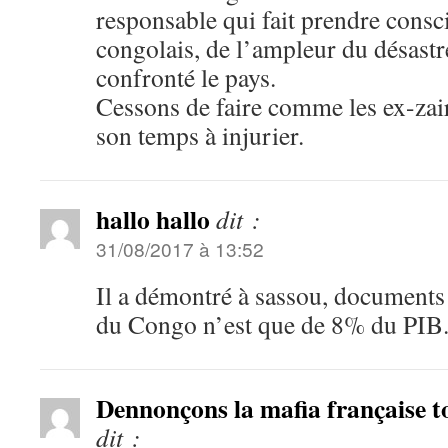
responsable qui fait prendre con
congolais, de l’ampleur du désastr
confronté le pays.
Cessons de faire comme les ex-zairo
son temps à injurier.
hallo hallo
dit :
31/08/2017 à 13:52
Il a démontré à sassou, documents a
du Congo n’est que de 8% du PIB
Dennonçons la mafia française t
dit :