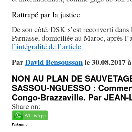
Rattrapé par la justice
De son côté, DSK s’est reconverti dans l
Parnasse, domiciliée au Maroc, après l’af
l’intégralité de l’article
Par
David Bensoussan
le 30.08.2017 
NON AU PLAN DE SAUVETAGE
SASSOU-NGUESSO : Comment 
Congo-Brazzaville. Par JEA
Share on:
WhatsApp
Partager :