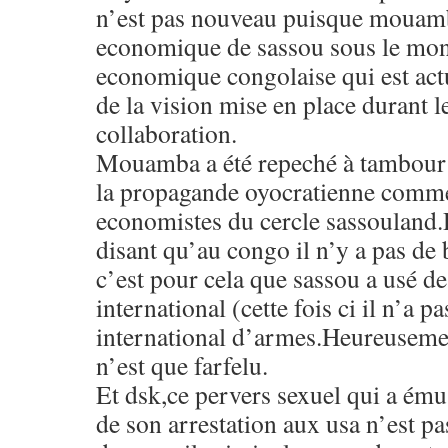
n’est pas nouveau puisque mouamb
economique de sassou sous le mon
economique congolaise qui est act
de la vision mise en place durant 
collaboration.
Mouamba a été repeché à tambour b
la propagande oyocratienne comme
economistes du cercle sassouland
disant qu’au congo il n’y a pas de
c’est pour cela que sassou a usé d
international (cette fois ci il n’a p
international d’armes.Heureusemen
n’est que farfelu.
Et dsk,ce pervers sexuel qui a ému
de son arrestation aux usa n’est pa