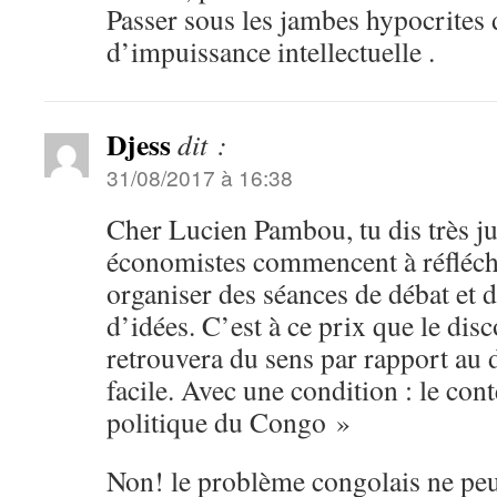
Passer sous les jambes hypocrites
d’impuissance intellectuelle .
Djess
dit :
31/08/2017 à 16:38
Cher Lucien Pambou, tu dis très j
économistes commencent à réfléchi
organiser des séances de débat et 
d’idées. C’est à ce prix que le di
retrouvera du sens par rapport au 
facile. Avec une condition : le cont
politique du Congo »
Non! le problème congolais ne peu