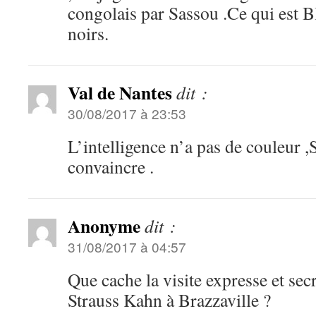
congolais par Sassou .Ce qui est B
noirs.
Val de Nantes
dit :
30/08/2017 à 23:53
L’intelligence n’a pas de couleur ,
convaincre .
Anonyme
dit :
31/08/2017 à 04:57
Que cache la visite expresse et se
Strauss Kahn à Brazzaville ?