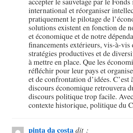
accepter le sauvetage par le Fonds
international et réorganiser intelle
pratiquement le pilotage de l’éco
solutions existent en fonction de n
et économique et de notre dépenda
financements extérieurs, vis-à-vis
stratégies productives et de divers
à mettre en place. Que les économ
réfléchir pour leur pays et organis
et de confrontation d’idées. C’est 
discours économique retrouvera du
discours politique trop facile. Avec
contexte historique, politique du 
pinta da costa
dit :