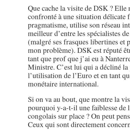
Que cache la visite de DSK ? Elle 
confronté à une situation délicate 
pragmatisme, utilise son réseau int
meilleur d’entre les spécialistes d
(malgré ses frasques libertines et p
mon problème). DSK est réputé êtr
tant que prof que j’ai eu à Nanterre
Ministre. C’est lui qui a décliné la
l’utilisation de l’Euro et en tant 
monétaire international.
Si on va au bout, que montre la vi
pourquoi y-a-t-il une faiblesse de 
congolais sur place ? On peut pense
Ceux qui sont directement concern