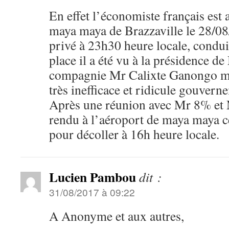
En effet l’économiste français est 
maya maya de Brazzaville le 28/08
privé à 23h30 heure locale, condui
place il a été vu à la présidence 
compagnie Mr Calixte Ganongo min
très inefficace et ridicule gouve
Après une réunion avec Mr 8% et 
rendu à l’aéroport de maya maya 
pour décoller à 16h heure locale.
Lucien Pambou
dit :
31/08/2017 à 09:22
A Anonyme et aux autres,