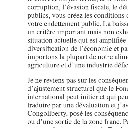
corruption, l’évasion fiscale, le 
publics, vous créez les conditions
votre endettement public. La baisse
un critère important mais non exha
situation actuelle qui est amplifiée
diversification de l’économie et pa
importons la plupart de notre alim
agriculture et d’une industrie défic
Je ne reviens pas sur les conséque
d’ajustement structurel que le Fo
international peut initier et qui pe
traduire par une dévaluation et j’a
Congoliberty, posé les conséquenc
ou d’une sortie de la zone franc. Po