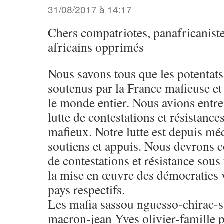
31/08/2017 à 14:17
Chers compatriotes, panafricaniste
africains opprimés
Nous savons tous que les potentats
soutenus par la France mafieuse et 
le monde entier. Nous avions entre
lutte de contestations et résistances
mafieux. Notre lutte est depuis méd
soutiens et appuis. Nous devrons 
de contestations et résistance sous
la mise en œuvre des démocraties 
pays respectifs.
Les mafia sassou nguesso-chirac-
macron-jean Yves olivier-famille p