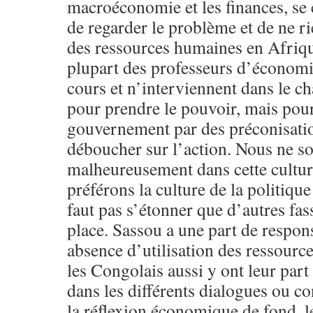
macroéconomie et les finances, se
de regarder le problème et de ne ri
des ressources humaines en Afrique 
plupart des professeurs d’économie
cours et n’interviennent dans le c
pour prendre le pouvoir, mais pour
gouvernement par des préconisati
déboucher sur l’action. Nous ne 
malheureusement dans cette culture
préférons la culture de la politique 
faut pas s’étonner que d’autres fas
place. Sassou a une part de respons
absence d’utilisation des ressourc
les Congolais aussi y ont leur part
dans les différents dialogues ou co
la réflexion économique de fond, 