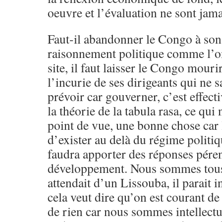
oeuvre et l’évaluation ne sont jama
Faut-il abandonner le Congo à son 
raisonnement politique comme l’ont
site, il faut laisser le Congo mouri
l’incurie de ses dirigeants qui ne 
prévoir car gouverner, c’est effect
la théorie de la tabula rasa, ce qui
point de vue, une bonne chose car
d’exister au delà du régime politiq
faudra apporter des réponses pére
développement. Nous sommes tous
attendait d’un Lissouba, il parait i
cela veut dire qu’on est courant de
de rien car nous sommes intellectue