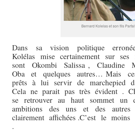
Bernard Kolelas et son fils Parfai
Dans sa vision politique erroné
Kolélas mise certainement sur ses
sont Okombi Salissa , Claudine 
Oba et quelques autres… Mais ce
prêts à lui servir de marchepied 
Cela ne parait pas très évident . 
se retrouver au haut sommet un 
ambitions des uns et des autres
clairement affichées .C’est le moins
.