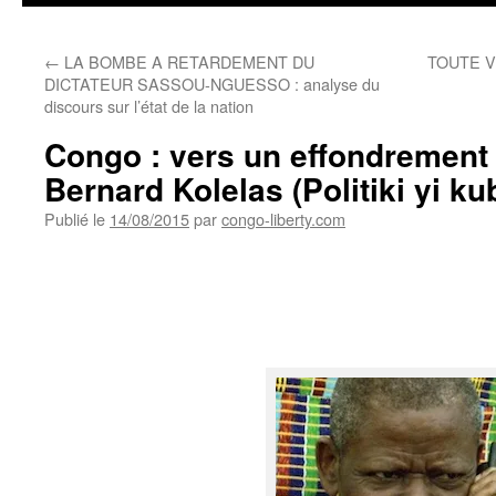
←
LA BOMBE A RETARDEMENT DU
TOUTE V
DICTATEUR SASSOU-NGUESSO : analyse du
discours sur l’état de la nation
Congo : vers un effondrement
Bernard Kolelas (Politiki yi kub
Publié le
14/08/2015
par
congo-liberty.com