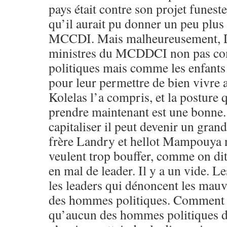
pays était contre son projet funest
qu’il aurait pu donner un peu plus
MCCDI. Mais malheureusement, D
ministres du MCDDCI non pas com
politiques mais comme les enfants 
pour leur permettre de bien vivre 
Kolelas l’a compris, et la posture q
prendre maintenant est une bonne. S
capitaliser il peut devenir un gra
frère Landry et hellot Mampouya n
veulent trop bouffer, comme on dit
en mal de leader. Il y a un vide. L
les leaders qui dénoncent les ma
des hommes politiques. Comment 
qu’aucun des hommes politiques d