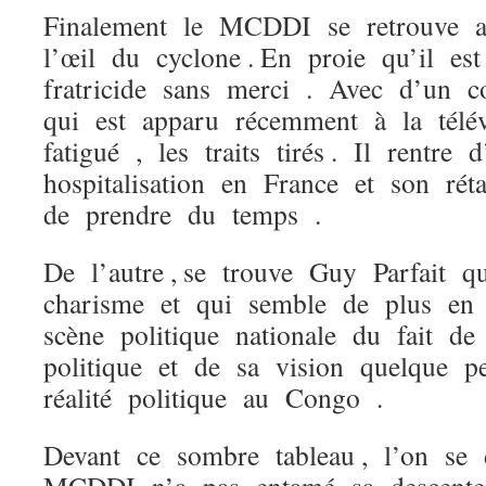
Finalement le MCDDI se retrouve a
l’œil du cyclone . En proie qu’il e
fratricide sans merci . Avec d’un 
qui est apparu récemment à la télévi
fatigué , les traits tirés . Il rentre
hospitalisation en France et son rét
de prendre du temps .
De l’autre , se trouve Guy Parfait q
charisme et qui semble de plus en 
scène politique nationale du fait d
politique et de sa vision quelque p
réalité politique au Congo .
Devant ce sombre tableau , l’on se