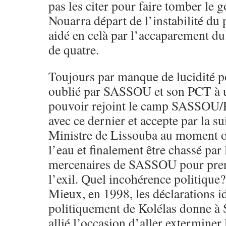
pas les citer pour faire tomber l
Nouarra départ de l’instabilité du
aidé en celà par l’accaparement du
de quatre.
Toujours par manque de lucidité po
oublié par SASSOU et son PCT à 
pouvoir rejoint le camp SASSOU/P
avec ce dernier et accepte par la su
Ministre de Lissouba au moment o
l’eau et finalement être chassé par 
mercenaires de SASSOU pour pren
l’exil. Quel incohérence politique?
Mieux, en 1998, les déclarations i
politiquement de Kolélas donne 
allié l’occasion d’aller exterminer