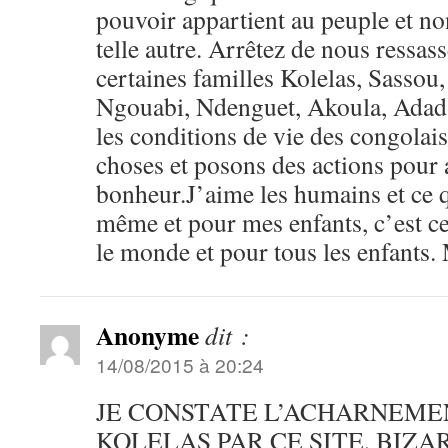
pouvoir appartient au peuple et non
telle autre. Arrêtez de nous ressas
certaines familles Kolelas, Sassou
Ngouabi, Ndenguet, Akoula, Adad
les conditions de vie des congolais
choses et posons des actions pour a
bonheur.J’aime les humains et ce 
même et pour mes enfants, c’est ce
le monde et pour tous les enfants.
Anonyme
dit :
14/08/2015 à 20:24
JE CONSTATE L’ACHARNEME
KOLELAS PAR CE SITE, BIZA