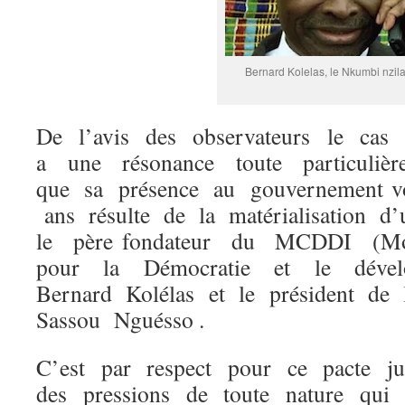
Bernard Kolelas, le Nkumbi nzil
De l’avis des observateurs le cas
a une résonance toute particulièr
que sa présence au gouvernement v
ans résulte de la matérialisation d
le père fondateur du MCDDI (M
pour la Démocratie et le dévelo
Bernard Kolélas et le président de
Sassou Nguésso .
C’est par respect pour ce pacte j
des pressions de toute nature qui