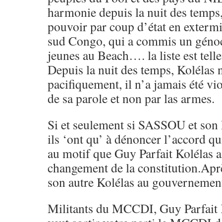
harmonie depuis la nuit des temps,
pouvoir par coup d’état en extermi
sud Congo, qui a commis un génoc
jeunes au Beach…. la liste est tel
Depuis la nuit des temps, Kolélas n
pacifiquement, il n’a jamais été vio
de sa parole et non par las armes.
Si et seulement si SASSOU et son 
ils ‘ont qu’ à dénoncer l’accord q
au motif que Guy Parfait Kolélas a
changement de la constitution.Aprè
son autre Kolélas au gouvernemen
Militants du MCCDI, Guy Parfait K