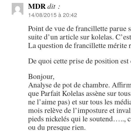
MDR
dit :
14/08/2015 à 20:42
Point de vue de francillette parue 
suite d’un article sur kolelas. C’est
La question de francillette mérite 
De quoi cette prise de position est
Bonjour,
Analyse de pot de chambre. Affirme
que Parfait Kolelas assène sur tou
ne l’aime pas) et sur tous les méd
mois relève de l’imposture et inval
pieds nickelés qui le soutend….., 
ou du presque rien.