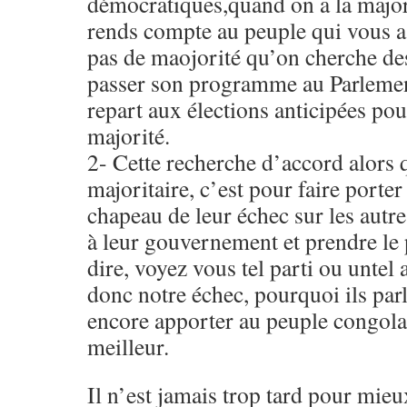
démocratiques,quand on a la major
rends compte au peuple qui vous a 
pas de maojorité qu’on cherche des
passer son programme au Parlement
repart aux élections anticipées po
majorité.
2- Cette recherche d’accord alors 
majoritaire, c’est pour faire porter
chapeau de leur échec sur les autre
à leur gouvernement et prendre le
dire, voyez vous tel parti ou untel 
donc notre échec, pourquoi ils par
encore apporter au peuple congola
meilleur.
Il n’est jamais trop tard pour mieu