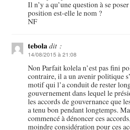
Il n’y a qu’une question à se poser 
position est-elle le nom ?
NF
tebola
dit :
14/08/2015 à 21:08
Non Parfait kolela n’est pas fini p
contraire, il a un avenir politique s
motif qui l’a conduit de rester lo
gouvernement dans lequel le présid
les accords de gouvernance que les 
a tenu bon pendant longtemps. Mais
commencé à dénoncer ces accords, 
moindre considération pour ces acc