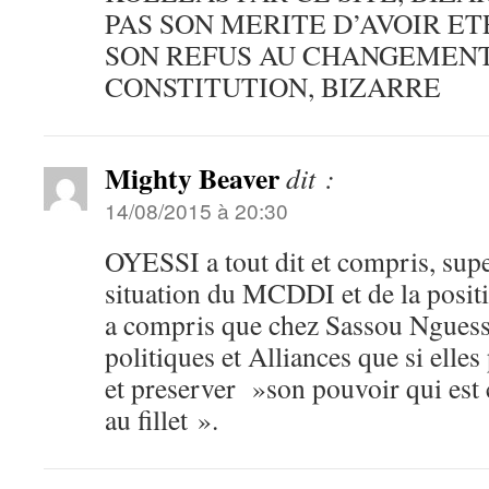
PAS SON MERITE D’AVOIR E
SON REFUS AU CHANGEMENT
CONSTITUTION, BIZARRE
Mighty Beaver
dit :
14/08/2015 à 20:30
OYESSI a tout dit et compris, supe
situation du MCDDI et de la posit
a compris que chez Sassou Nguesso,
politiques et Alliances que si elles
et preserver »son pouvoir qui est
au fillet ».