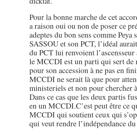
dicktat.
Pour la bonne marche de cet accor
a raison oui ou non de poser ce pré
adeptes du bon sens comme Peya s
SASSOU et son PCT, l’idéal aurait 
du PCT lui renvoient l’ascensseur 
le MCCDI est un parti qui sert de
pour son accession à ne pas en fin
MCCDI ne serait là que pour atten
ministeriels et non pour chercher 
Dans ce cas que les deux partis f
en un MCCDI.C’est peut être ce qu
MCCDI qui soutient ceux qui s’op
qui veut rendre l’indépendance 