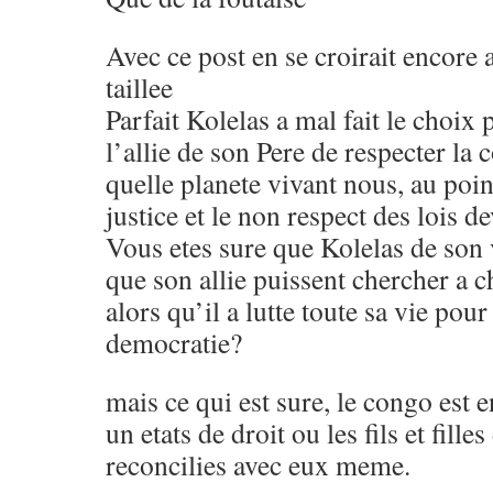
Avec ce post en se croirait encore a
taillee
Parfait Kolelas a mal fait le choix
l’allie de son Pere de respecter la 
quelle planete vivant nous, au poin
justice et le non respect des lois d
Vous etes sure que Kolelas de son v
que son allie puissent chercher a c
alors qu’il a lutte toute sa vie pour
democratie?
mais ce qui est sure, le congo est 
un etats de droit ou les fils et fille
reconcilies avec eux meme.