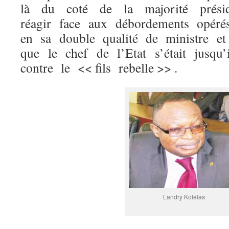
là du coté de la majorité présid
réagir face aux débordements opérés
en sa double qualité de ministre et
que le chef de l’Etat s’était jusqu
contre le << fils rebelle >> .
Landry Kolélas