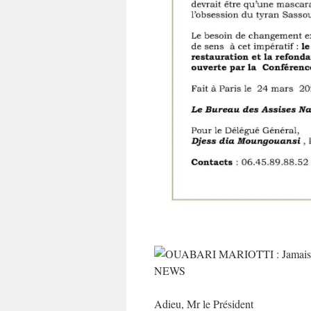
Adieu, Mr le Président