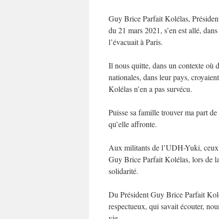
Guy Brice Parfait Kolélas, Présiden
du 21 mars 2021, s’en est allé, dans
l’évacuait à Paris.
Il nous quitte, dans un contexte où
nationales, dans leur pays, croyaie
Kolélas n’en a pas survécu.
Puisse sa famille trouver ma part de
qu’elle affronte.
Aux militants de l’UDH-Yuki, ceux 
Guy Brice Parfait Kolélas, lors de l
solidarité.
Du Président Guy Brice Parfait Kol
respectueux, qui savait écouter, nou
vie.