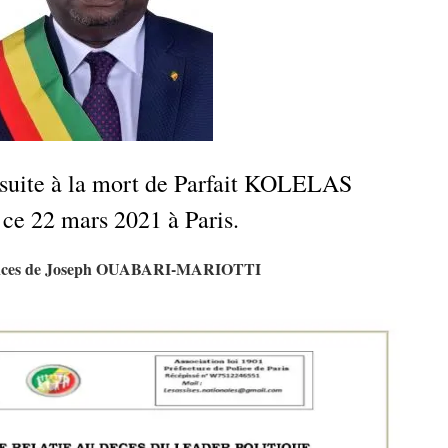
 suite à la mort de Parfait KOLELAS
 ce 22 mars 2021 à Paris.
nces de Joseph OUABARI-MARIOTTI