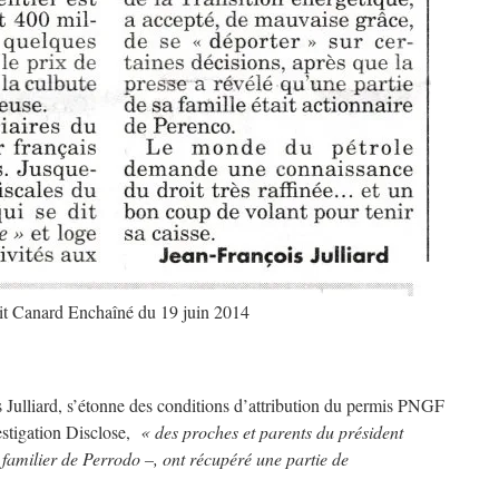
it Canard Enchaîné du 19 juin 2014
s Julliard, s’étonne des conditions d’attribution du permis PNGF
vestigation Disclose,
« des proches et parents du président
familier de Perrodo –, ont récupéré une partie de