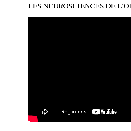
LES NEUROSCIENCES DE L’O