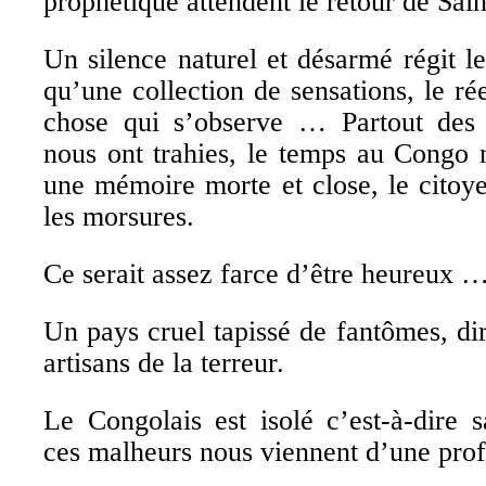
prophétique attendent le retour de Sain
Un silence naturel et désarmé régit le
qu’une collection de sensations, le ré
chose qui s’observe … Partout des 
nous ont trahies, le temps au Congo n
une mémoire morte et close, le citoye
les morsures.
Ce serait assez farce d’être heureux …
Un pays cruel tapissé de fantômes, dir
artisans de la terreur.
Le Congolais est isolé c’est-à-dire 
ces malheurs nous viennent d’une prof