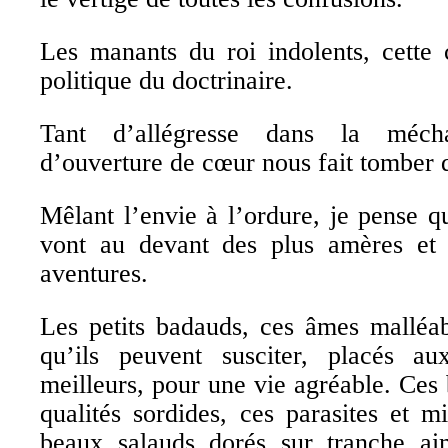
Les manants du roi indolents, cette c
politique du doctrinaire.
Tant d’allégresse dans la méc
d’ouverture de cœur nous fait tomber 
Mêlant l’envie à l’ordure, je pense qu
vont au devant des plus amères et d
aventures.
Les petits badauds, ces âmes malléa
qu’ils peuvent susciter, placés au
meilleurs, pour une vie agréable. Ces 
qualités sordides, ces parasites et mi
beaux salauds dorés sur tranche ai