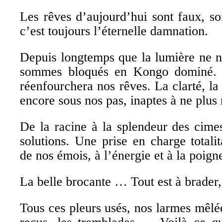
Les rêves d’aujourd’hui sont faux, son
c’est toujours l’éternelle damnation.
Depuis longtemps que la lumière ne n
sommes bloqués en Kongo dominé. M
réenfourchera nos rêves. La clarté, l
encore sous nos pas, inaptes à ne plus
De la racine à la splendeur des cime
solutions. Une prise en charge totalit
de nos émois, à l’énergie et à la poign
La belle brocante … Tout est à brader, 
Tous ces pleurs usés, nos larmes mêlé