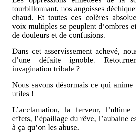
tourbillonnant, nos angoisses déchique
chaud. Et toutes ces colères absolue
voix multiples se peuplent d’ombres et
de douleurs et de confusions.
Dans cet asservissement achevé, no
d’une défaite ignoble. Retourne
invagination tribale ?
Nous savons désormais ce qui anime no
utiles !
L’acclamation, la ferveur, l’ultime 
effets, l’épaillage du rêve, l’aubaine 
à ça qu’on les abuse.