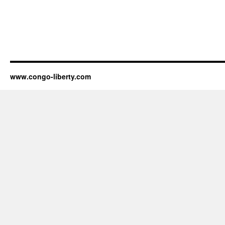
www.congo-liberty.com