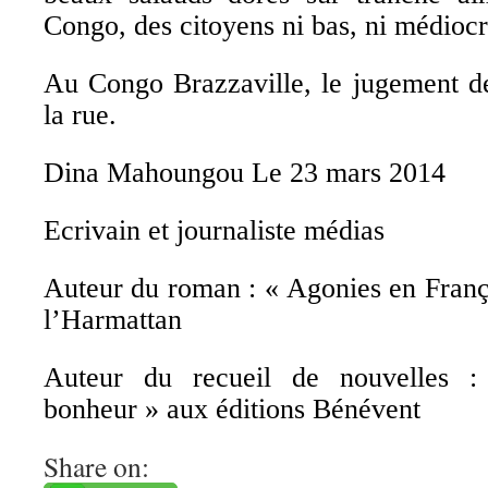
Congo, des citoyens ni bas, ni médiocr
Au Congo Brazzaville, le jugement de
la rue.
Dina Mahoungou Le 23 mars 2014
Ecrivain et journaliste médias
Auteur du roman : « Agonies en Franç
l’Harmattan
Auteur du recueil de nouvelles 
bonheur » aux éditions Bénévent
Share on: