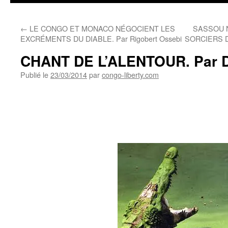
←
LE CONGO ET MONACO NÉGOCIENT LES
SASSOU 
EXCRÉMENTS DU DIABLE. Par Rigobert Ossebi
SORCIERS 
CHANT DE L’ALENTOUR. Par 
Publié le
23/03/2014
par
congo-liberty.com