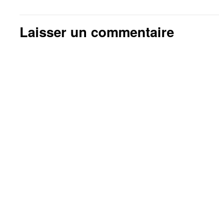
Laisser un commentaire