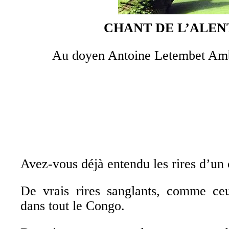
CHANT DE L’ALE
Au doyen Antoine Letembet Ambi
Avez-vous déjà entendu les rires d’un 
De vrais rires sanglants, comme c
dans tout le Congo.