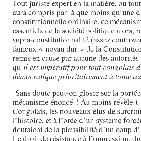
Tout juriste expert en la matière, ou tou
aura compris par là que moins qu’une d
constitutionnelle ordinaire, ce mécanism
essentiels de la société politique alors, re
supra-constitutionnalité (assez controve
fameux « noyau dur » de la Constitution
remis en cause par aucune des autorités
qu’
il est impératif pour tout congolais 
démocratique prioritairement à toute aut
Sans doute peut-on gloser sur la portée,
mécanisme énoncé ! Au moins révèle-t-
Congolais, les nouveaux élus de surcroît,
l’histoire, et à l’orée d’un système forc
doutaient de la plausibilité d’un coup d
Le droit de résistance à l’oppression, d