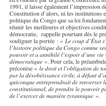
1991, il laisse également l’impression de
Constitution d’alors, ni les institutions e
politique du Congo que sa loi fondament
réunir les meilleures et objectives condi
démocratie, rappelle pourtant dès le p
souligner la portée : «
Le coup d’État s’
l’histoire politique du Congo comme se
pouvoir et a annihilé l’espoir d’une vie
démocratique
». Pour cela, le préambule
préconise «
le droit et l’obligation de to
par la désobéissance civile, à défaut d’a
quiconque entreprendrait de renverser l
constitutionnel, de prendre le pouvoir 
de l’exercer de manière tyrannique
».