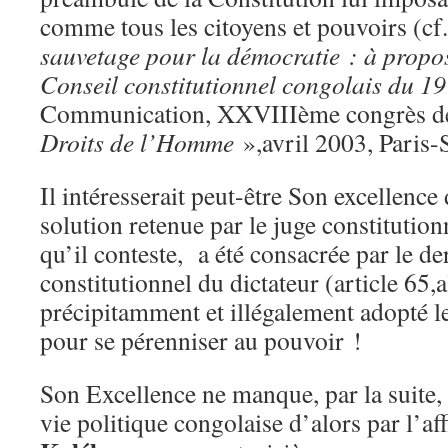
comme tous les citoyens et pouvoirs (c
sauvetage pour la démocratie : à propos
Conseil constitutionnel congolais du 19 
Communication, XXVIIIème congrès d
Droits de l’Homme
»,avril 2003, Paris-
Il intéresserait peut-être Son excellence 
solution retenue par le juge constitutionn
qu’il conteste, a été consacrée par le de
constitutionnel du dictateur (article 65,a
précipitamment et illégalement adopté l
pour se pérenniser au pouvoir !
Son Excellence ne manque, par la suite
vie politique congolaise d’alors par l’a