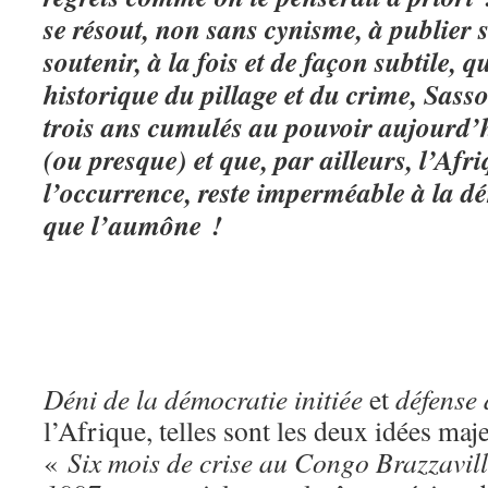
se résout, non sans cynisme, à publier s
soutenir, à la fois et de façon subtile, q
historique du pillage et du crime, Sass
trois ans cumulés au pouvoir aujourd’h
(ou presque) et que, par ailleurs, l’Afr
l’occurrence, reste imperméable à la dé
que l’aumône !
Déni de la démocratie initiée
et
défense
l’Afrique, telles sont les deux idées ma
«
Six mois de crise au Congo Brazzavil