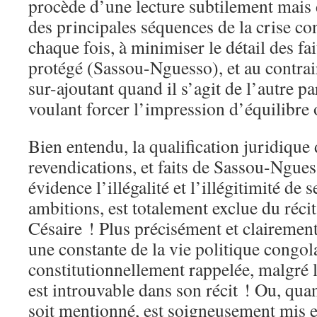
procède d’une lecture subtilement mais 
des principales séquences de la crise con
chaque fois, à minimiser le détail des fai
protégé (Sassou-Nguesso), et au contrai
sur-ajoutant quand il s’agit de l’autre pa
voulant forcer l’impression d’équilibre 
Bien entendu, la qualification juridique d
revendications, et faits de Sassou-Ngues
évidence l’illégalité et l’illégitimité de
ambitions, est totalement exclue du réc
Césaire ! Plus précisément et clairement
une constante de la vie politique congol
constitutionnellement rappelée, malgré la
est introuvable dans son récit ! Ou, quand
soit mentionné, est soigneusement mis e