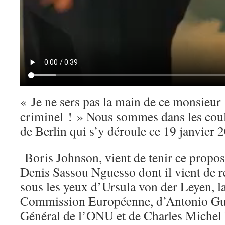
« Je ne sers pas la main de ce monsieur 
criminel ! » Nous sommes dans les coul
de Berlin qui s’y déroule ce 19 janvier 
Boris Johnson, vient de tenir ce propos a
Denis Sassou Nguesso dont il vient de r
sous les yeux d’Ursula von der Leyen, la
Commission Européenne, d’Antonio Gut
Général de l’ONU et de Charles Michel 