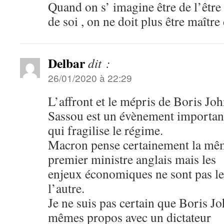
Quand on s’ imagine être de l’être
de soi , on ne doit plus être maître 
Delbar
dit :
26/01/2020 à 22:29
L’affront et le mépris de Boris Joh
Sassou est un évènement importan
qui fragilise le régime.
Macron pense certainement la mêm
premier ministre anglais mais les
enjeux économiques ne sont pas l
l’autre.
Je ne suis pas certain que Boris Jo
mêmes propos avec un dictateur