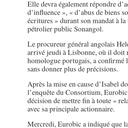
Elle devra également répondre d’ac
d’influence », « d’abus de biens so
écritures » durant son mandat à la
pétrolier public Sonangol.
Le procureur général angolais Held
arrivé jeudi à Lisbonne, où il doit
homologue portugais, a confirmé l
sans donner plus de précisions.
Après la mise en cause d’Isabel d
l’enquête du Consortium, Eurobic 
décision de mettre fin à toute « re
avec sa principale actionnaire.
Mercredi, Eurobic a indiqué que l