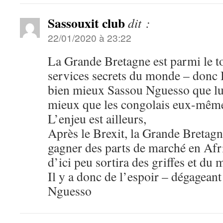
Sassouxit club
dit :
22/01/2020 à 23:22
La Grande Bretagne est parmi le t
services secrets du monde – donc 
bien mieux Sassou Nguesso que l
mieux que les congolais eux-mêm
L’enjeu est ailleurs,
Après le Brexit, la Grande Bretag
gagner des parts de marché en Afr
d’ici peu sortira des griffes et du
Il y a donc de l’espoir – dégagean
Nguesso