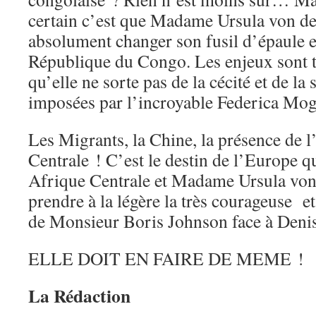
certain c’est que Madame Ursula von de
absolument changer son fusil d’épaule e
République du Congo. Les enjeux sont 
qu’elle ne sorte pas de la cécité et de la 
imposées par l’incroyable Federica Mog
Les Migrants, la Chine, la présence de 
Centrale ! C’est le destin de l’Europe q
Afrique Centrale et Madame Ursula von
prendre à la légère la très courageuse et
de Monsieur Boris Johnson face à Deni
ELLE DOIT EN FAIRE DE MEME !
La Rédaction