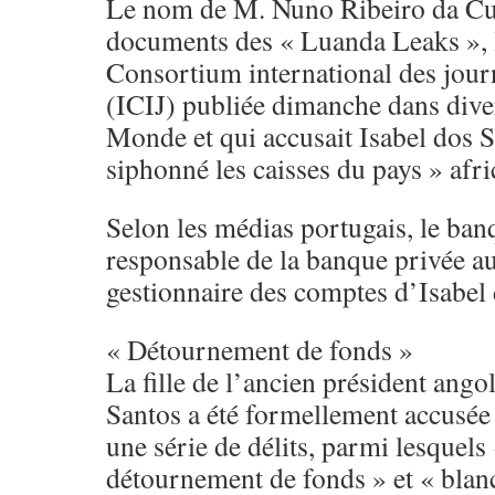
Le nom de M. Nuno Ribeiro da Cun
documents des « Luanda Leaks », 
Consortium international des journ
(ICIJ) publiée dimanche dans dive
Monde et qui accusait Isabel dos S
siphonné les caisses du pays » afri
Selon les médias portugais, le banq
responsable de la banque privée au
gestionnaire des comptes d’Isabel
« Détournement de fonds »
La fille de l’ancien président ang
Santos a été formellement accusée
une série de délits, parmi lesquels 
détournement de fonds » et « blan