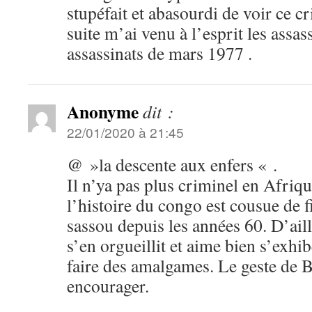
stupéfait et abasourdi de voir ce cr
suite m’ai venu à l’esprit les assas
assassinats de mars 1977 .
Anonyme
dit :
22/01/2020 à 21:45
@ »la descente aux enfers « .
Il n’ya pas plus criminel en Afriq
l’histoire du congo est cousue de f
sassou depuis les années 60. D’ai
s’en orgueillit et aime bien s’exhib
faire des amalgames. Le geste de B
encourager.