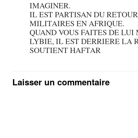
IMAGINER.
IL EST PARTISAN DU RETOU
MILITAIRES EN AFRIQUE.
QUAND VOUS FAITES DE LUI
LYBIE, IL EST DERRIERE LA 
SOUTIENT HAFTAR
Laisser un commentaire