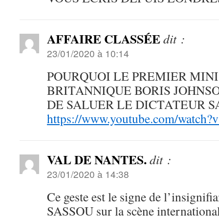
AFFAIRE CLASSÉE
dit :
23/01/2020 à 10:14
POURQUOI LE PREMIER MIN
BRITANNIQUE BORIS JOHNSO
DE SALUER LE DICTATEUR S
https://www.youtube.com/wat
VAL DE NANTES.
dit :
23/01/2020 à 14:38
Ce geste est le signe de l’insignif
SASSOU sur la scène international