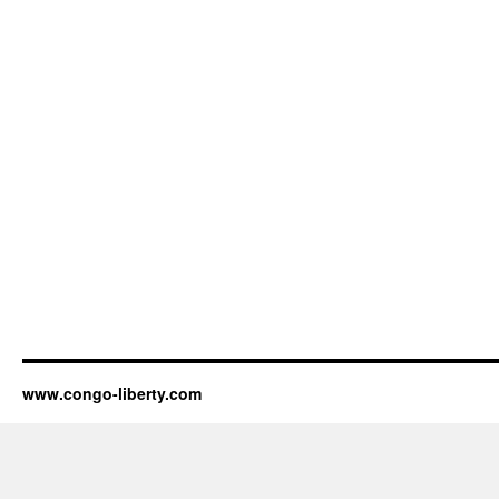
www.congo-liberty.com