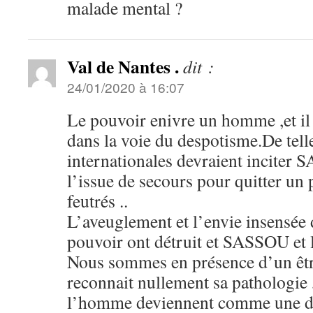
malade mental ?
Val de Nantes .
dit :
24/01/2020 à 16:07
Le pouvoir enivre un homme ,et il f
dans la voie du despotisme.De tell
internationales devraient inciter
l’issue de secours pour quitter un 
feutrés ..
L’aveuglement et l’envie insensée
pouvoir ont détruit et SASSOU 
Nous sommes en présence d’un êtr
reconnait nullement sa pathologie ,
l’homme deviennent comme une dr