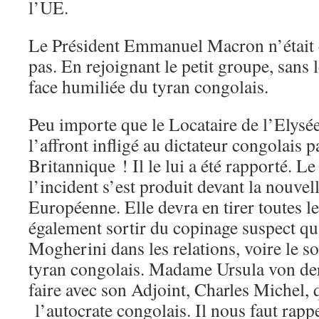
l’UE.
Le Président Emmanuel Macron n’était 
pas. En rejoignant le petit groupe, sans le
face humiliée du tyran congolais.
Peu importe que le Locataire de l’Elysée
l’affront infligé au dictateur congolais 
Britannique ! Il le lui a été rapporté. L
l’incident s’est produit devant la nouvel
Européenne. Elle devra en tirer toutes l
également sortir du copinage suspect qu
Mogherini dans les relations, voire le s
tyran congolais. Madame Ursula von der
faire avec son Adjoint, Charles Michel,
l’autocrate congolais. Il nous faut rappe