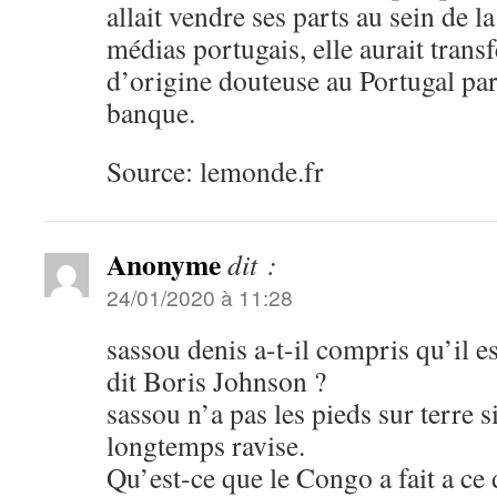
allait vendre ses parts au sein de l
médias portugais, elle aurait trans
d’origine douteuse au Portugal par
banque.
Source: lemonde.fr
Anonyme
dit :
24/01/2020 à 11:28
sassou denis a-t-il compris qu’il 
dit Boris Johnson ?
sassou n’a pas les pieds sur terre s
longtemps ravise.
Qu’est-ce que le Congo a fait a ce 