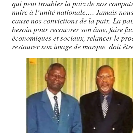
qui peut troubler la paix de nos compatr
nuire à l’unité nationale…. Jamais nous
cause nos convictions de la paix. La pa
besoin pour recouvrer son âme, faire fa
économiques et sociaux, relancer le pro
restaurer son image de marque, doit être