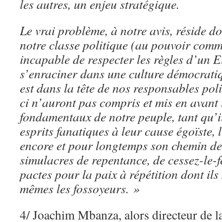
les autres, un enjeu stratégique.
Le vrai problème, à notre avis, réside d
notre classe politique (au pouvoir comm
incapable de respecter les règles d’un Et
s’enraciner dans une culture démocrati
est dans la tête de nos responsables pol
ci
n’auront pas compris et mis en avant l
fondamentaux de notre peuple, tant qu’i
esprits fanatiques à leur cause égoïste, 
encore et pour longtemps son chemin de 
simulacres de repentance, de cessez-le-f
pactes pour la paix à répétition dont ils
mêmes les fossoyeurs. »
4/ Joachim Mbanza, alors directeur de l