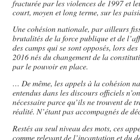
fracturée par les violences de 1997 et le
court, moyen et long terme, sur les pais
Une cohésion nationale, par ailleurs fiss
brutalités de la force publique et de l’a
des camps qui se sont opposés, lors de
2016 nés du changement de la constitut
par le pouvoir en place.
… De même, les appels à la cohésion na
entendus dans les discours officiels n’o
nécessaire parce qu’ils ne trouvent de t
réalité. N’étant pas accompagnés de déc
Restés au seul niveau des mots, ces app
comme relevant de l’incantation et du dé