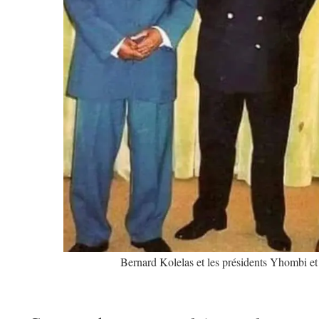
Bernard Kolelas et les présidents Yhombi et