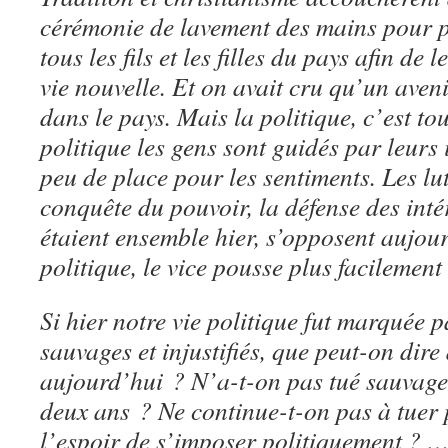
cérémonie de lavement des mains pour pu
tous les fils et les filles du pays afin de
vie nouvelle. Et on avait cru qu’un aven
dans le pays. Mais la politique, c’est tou
politique les gens sont guidés par leurs in
peu de place pour les sentiments. Les lut
conquête du pouvoir, la défense des inté
étaient ensemble hier, s’opposent aujour
politique, le vice pousse plus facilement 
Si hier notre vie politique fut marquée 
sauvages et injustifiés, que peut-on dire 
aujourd’hui ? N’a-t-on pas tué sauvage
deux ans ? Ne continue-t-on pas à tuer 
l’espoir de s’imposer politiquement ? …