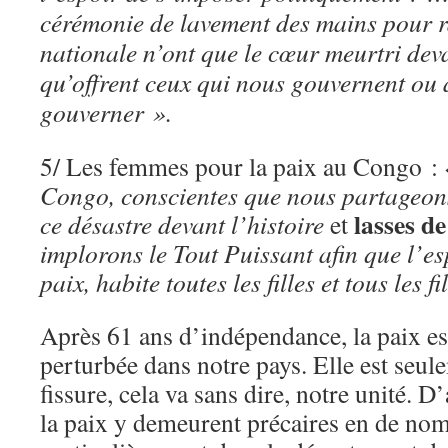
cérémonie de lavement des mains pour ra
nationale n’ont que le cœur meurtri devan
qu’offrent ceux qui nous gouvernent ou 
gouverner ».
5/ Les femmes pour la paix au Congo :
Congo, conscientes que nous partageons
lasses d
ce désastre devant l’histoire
et
implorons le Tout Puissant afin que l’es
paix, habite toutes les filles et tous les f
Après 61 ans d’indépendance, la paix est
perturbée dans notre pays. Elle est seul
fissure, cela va sans dire, notre unité. D’
la paix y demeurent précaires en de no