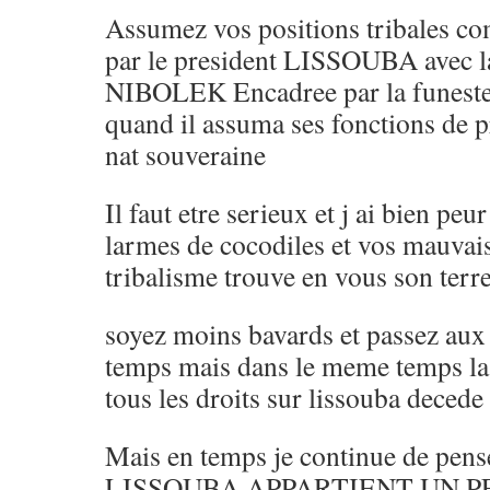
Assumez vos positions tribales c
par le president LISSOUBA avec la
NIBOLEK Encadree par la funeste l
quand il assuma ses fonctions de p
nat souveraine
Il faut etre serieux et j ai bien pe
larmes de cocodiles et vos mauvais
tribalisme trouve en vous son terr
soyez moins bavards et passez aux
temps mais dans le meme temps la 
tous les droits sur lissouba decede
Mais en temps je continue de pense
LISSOUBA APPARTIENT UN P