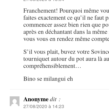
Franchement! Pourquoi même vou
faites exactement ce qu’il ne faut 
commencer assez bien rien que pou
après en déchantant dans la même r
vous vous en rendez même compt
S’il vous plait, buvez votre Sovinc
tourniquet autour du pot aura là a
compréhensiblement…
Bino se milangui eh
Anonyme
dit :
27/08/2020 à 14:23