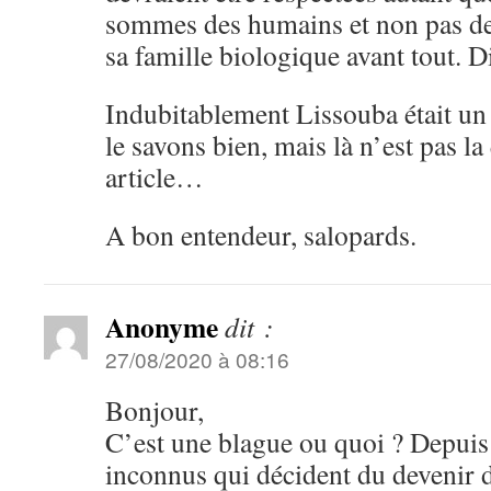
sommes des humains et non pas d
sa famille biologique avant tout. D
Indubitablement Lissouba était un 
le savons bien, mais là n’est pas la
article…
A bon entendeur, salopards.
Anonyme
dit :
27/08/2020 à 08:16
Bonjour,
C’est une blague ou quoi ? Depuis
inconnus qui décident du devenir 