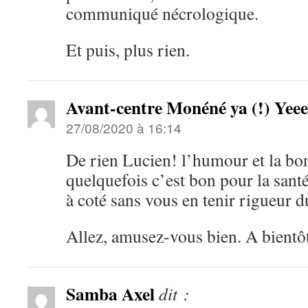
communiqué nécrologique.
Et puis, plus rien.
Avant-centre Monéné ya (!) Yeee
27/08/2020 à 16:14
De rien Lucien! l’humour et la b
quelquefois c’est bon pour la santé
à coté sans vous en tenir rigueur d
Allez, amusez-vous bien. A bientô
Samba Axel
dit :