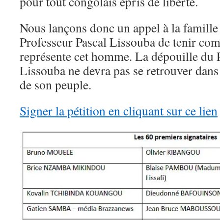
pour tout congolais épris de liberté.
Nous lançons donc un appel à la famille
Professeur Pascal Lissouba de tenir com
représente cet homme. La dépouille du 
Lissouba ne devra pas se retrouver dans
de son peuple.
Signer la pétition en cliquant sur ce lien