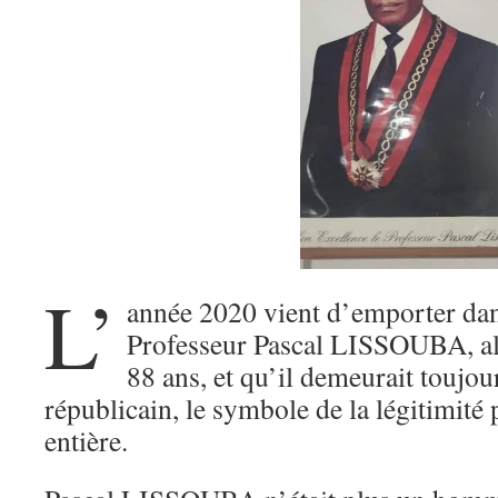
L’
année 2020 vient d’emporter dan
Professeur Pascal LISSOUBA, alor
88 ans, et qu’il demeurait toujou
républicain, le symbole de la légitimité 
entière.