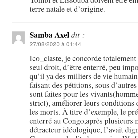
terre natale et d’origine.
Samba Axel
dit :
27/08/2020 à 01:44
Ico_claste, je concorde totalement 
seul droit, d’être enterré, peu impo
qu’il ya des milliers de vie humain
faisant des pétitions, sous d’autres
sont faites pour les vivants(homm
strict), améliorer leurs conditions
les morts. À titre d’exemple, le pré
enterré au Congo,après plusieurs
détracteur idéologique, l’avait dig