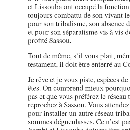
et Lissouba ont occupé la fonction 
toujours combattu de son vivant l
pour son tribalisme, son absence 
et pour son séparatisme vis à vis d
profité Sassou.
Tout de même, s’il vous plait, même
testament, il doit être enterré au Co
Je rêve et je vous piste, espèces de
êtes. On comprend mieux pourquoi
pas et que vous préférez le réseau 
reprochez à Sassou. Vous attendez
pour installer un autre réseau trib
sommes dégueulasses. Ce n’est pas
Yombi et Lissouba doivent être en