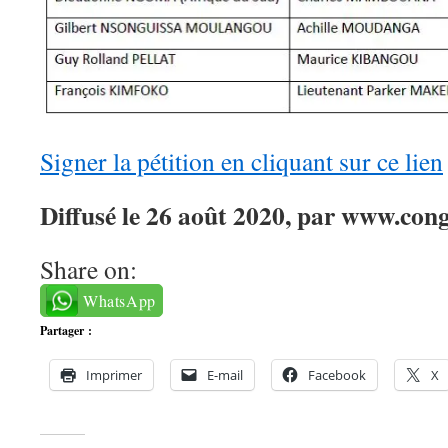
Signer la pétition en cliquant sur ce lien
Diffusé le 26 août 2020, par www.cong
Share on:
WhatsApp
Partager :
Imprimer
E-mail
Facebook
X