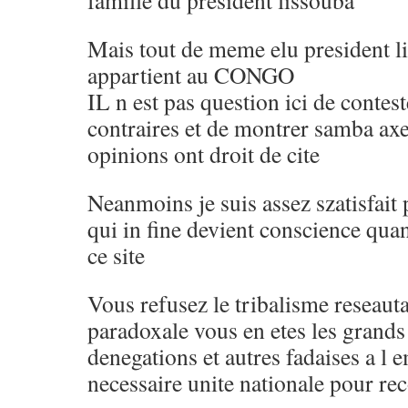
famille du president lissouba
Mais tout de meme elu president 
appartient au CONGO
IL n est pas question ici de contes
contraires et de montrer samba axe
opinions ont droit de cite
Neanmoins je suis assez szatisfait
qui in fine devient conscience qua
ce site
Vous refusez le tribalisme reseaut
paradoxale vous en etes les grands
denegations et autres fadaises a l 
necessaire unite nationale pour re