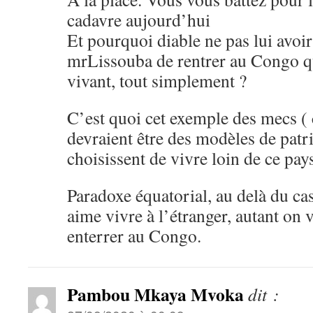
cadavre aujourd’hui
Et pourquoi diable ne pas lui avoi
mrLissouba de rentrer au Congo qu
vivant, tout simplement ?
C’est quoi cet exemple des mecs ( 
devraient être des modèles de patr
choisissent de vivre loin de ce pay
Paradoxe équatorial, au delà du cas
aime vivre à l’étranger, autant on v
enterrer au Congo.
Pambou Mkaya Mvoka
dit :