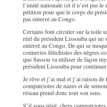
l’unité nationale (et il n’est pas le
pétition pour que le corps du prés
pas enterré au Congo.
Certains font circuler sur la toile
réel du président Lissouba qui ne 
enterré au Congo. De qui se moqu
conneries fétichistes des nègres co
que Sassou va utiliser de façon my
président Lissouba pour continuer 
Je rêve et j’ai mal et j’ai raison de
compatriotes de nazes et de semou
réseau prend donc tout son sens.
S’il vous plait, chers compatriote