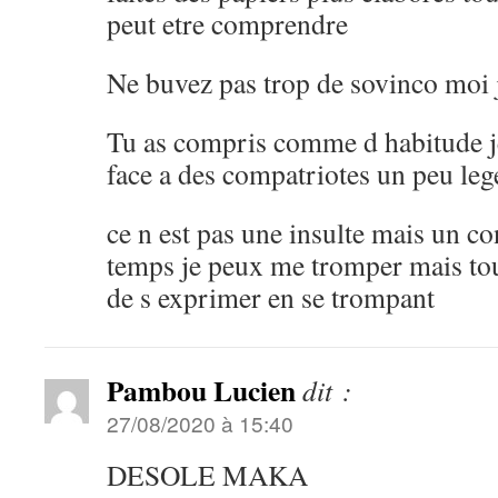
peut etre comprendre
Ne buvez pas trop de sovinco moi j
Tu as compris comme d habitude je
face a des compatriotes un peu leg
ce n est pas une insulte mais un c
temps je peux me tromper mais tou
de s exprimer en se trompant
Pambou Lucien
dit :
27/08/2020 à 15:40
DESOLE MAKA