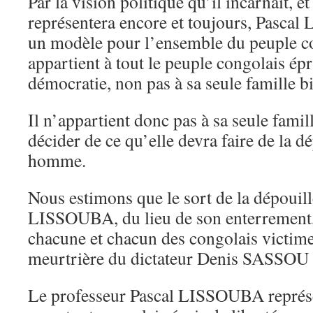
Par la vision politique qu’il incarnait, et
représentera encore et toujours, Pasca
un modèle pour l’ensemble du peuple cong
appartient à tout le peuple congolais épr
démocratie, non pas à sa seule famille b
Il n’appartient donc pas à sa seule famil
décider de ce qu’elle devra faire de la d
homme.
Nous estimons que le sort de la dépouill
LISSOUBA, du lieu de son enterrement, 
chacune et chacun des congolais victime
meurtrière du dictateur Denis SASS
Le professeur Pascal LISSOUBA représ