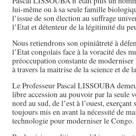
Pascal LISSOUBA n’était plus un homme
lui-même ou à sa seule famille biologiqu
l’issue de son élection au suffrage univer
l’Etat et détenteur de la légitimité du pe
Nous retiendrons son opiniâtreté à défen
l’Etat congolais face à la voracité des mu
préoccupation constante de moderniser
à travers la maitrise de la science et de 
Le Professeur Pascal LISSOUBA demeur
libre accession au pouvoir par la seule 
nord au sud, de l’est à l’ouest, exerçant s
toujours mis en avant la nécessité de mait
technologie pour moderniser le Congo.