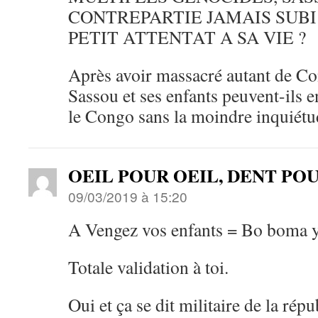
CONTREPARTIE JAMAIS SUBI
PETIT ATTENTAT A SA VIE ?
Après avoir massacré autant de C
Sassou et ses enfants peuvent-ils 
le Congo sans la moindre inquiétu
OEIL POUR OEIL, DENT PO
09/03/2019 à 15:20
A Vengez vos enfants = Bo boma y
Totale validation à toi.
Oui et ça se dit militaire de la rép