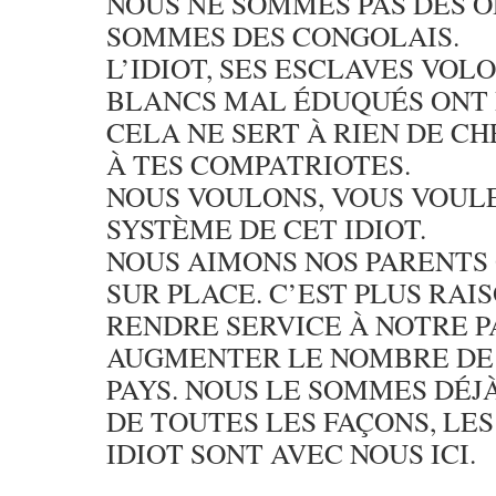
NOUS NE SOMMES PAS DES O
SOMMES DES CONGOLAIS.
L’IDIOT, SES ESCLAVES VOL
BLANCS MAL ÉDUQUÉS ONT D
CELA NE SERT À RIEN DE C
À TES COMPATRIOTES.
NOUS VOULONS, VOUS VOULE
SYSTÈME DE CET IDIOT.
NOUS AIMONS NOS PARENTS
SUR PLACE. C’EST PLUS RA
RENDRE SERVICE À NOTRE P
AUGMENTER LE NOMBRE DE 
PAYS. NOUS LE SOMMES DÉJ
DE TOUTES LES FAÇONS, LES
IDIOT SONT AVEC NOUS ICI.