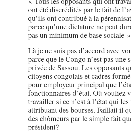
« Tous les opposants qui ont travai
ont été discrédités par le fait de l’
qu’ils ont contribué à la pérennisat
parce qu’une dictature ne peut dur
pas un minimum de base sociale »
Là je ne suis pas d’accord avec vo
parce que le Congo n’est pas une s
privée de Sassou. Les opposants qu
citoyens congolais et cadres formé
pour employeur principal que l’état
fonctionnaires d’état. Où vouliez v
travailler si ce n’est à l’état qui le
attribuant des bourses. Faillait il q
des chômeurs par le simple fait que
président?