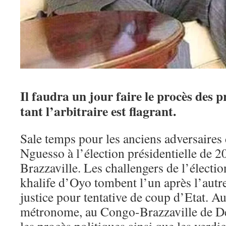
Il faudra un jour faire le procès des p
tant l’arbitraire est flagrant.
Sale temps pour les anciens adversaires
Nguesso à l’élection présidentielle de 
Brazzaville. Les challengers de l’électio
khalife d’Oyo tombent l’un après l’autre
justice pour tentative de coup d’Etat. 
métronome, au Congo-Brazzaville de D
les procès politiques ainsi que les verdic