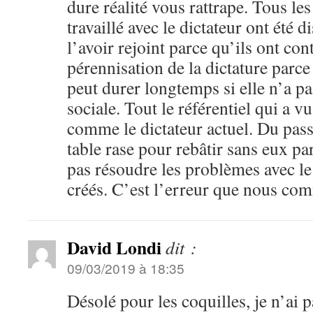
dure réalité vous rattrape. Tous le
travaillé avec le dictateur ont été di
l’avoir rejoint parce qu’ils ont con
pérennisation de la dictature parce
peut durer longtemps si elle n’a 
sociale. Tout le référentiel qui a v
comme le dictateur actuel. Du pass
table rase pour rebâtir sans eux pa
pas résoudre les problèmes avec le 
créés. C’est l’erreur que nous co
David Londi
dit :
09/03/2019 à 18:35
Désolé pour les coquilles, je n’ai 