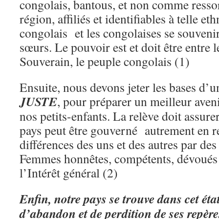
congolais, bantous, et non comme ressort
région, affiliés et identifiables à telle et
congolais et les congolaises se souvenir 
sœurs. Le pouvoir est et doit être entre 
Souverain, le peuple congolais (1)
Ensuite, nous devons jeter les bases d’
JUSTE
, pour préparer un meilleur aven
nos petits-enfants. La relève doit assure
pays peut être gouverné autrement en re
différences des uns et des autres par d
Femmes honnêtes, compétents, dévoués 
l’Intérêt général (2)
Enfin, notre pays se trouve dans cet éta
d’abandon et de perdition de ses repèr