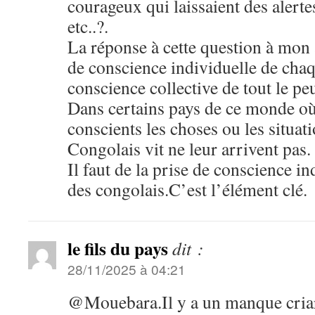
courageux qui laissaient des alert
etc..?.
La réponse à cette question à mon 
de conscience individuelle de chaq
conscience collective de tout le p
Dans certains pays de ce monde où
conscients les choses ou les situat
Congolais vit ne leur arrivent pas.
Il faut de la prise de conscience in
des congolais.C’est l’élément clé.
le fils du pays
dit :
28/11/2025 à 04:21
@Mouebara.Il y a un manque criar