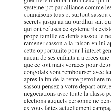
systeme pct par alliance comme le
connaisons tous et surtout sassou 
secrets jusqu au aujourdhui sait qu
qui ont refuses ce systeme ils exi
prope famille ex denis sassou le n
ramener sassou a la raison en lui a
cette opportunite pour l interet gen
aucun de ses enfants n a crees une
que ce soit mais voraces pour deto
congolais vont rembourser avec le
apres la fin de la rente petroliere 
sassou pensez a votre depart ouvre
negociations avec toute la classe po
elections auquels personne ne pens
ex vous faites actuellement campa