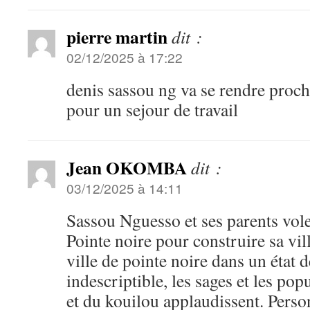
pierre martin
dit :
02/12/2025 à 17:22
denis sassou ng va se rendre proc
pour un sejour de travail
Jean OKOMBA
dit :
03/12/2025 à 14:11
Sassou Nguesso et ses parents vole
Pointe noire pour construire sa vill
ville de pointe noire dans un état
indescriptible, les sages et les pop
et du kouilou applaudissent. Perso