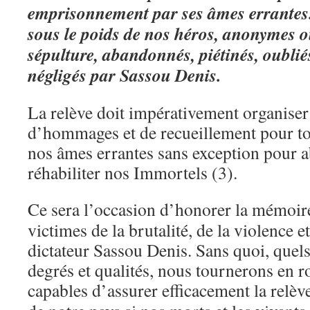
emprisonnement par ses âmes errante
sous le poids de nos héros, anonymes 
sépulture, abandonnés, piétinés, oubli
négligés par Sassou Denis.
La relève doit impérativement organise
d’hommages et de recueillement pour to
nos âmes errantes sans exception pour 
réhabiliter nos Immortels (3).
Ce sera l’occasion d’honorer la mémoir
victimes de la brutalité, de la violence 
dictateur Sassou Denis. Sans quoi, quels
degrés et qualités, nous tournerons en r
capables d’assurer efficacement la relève