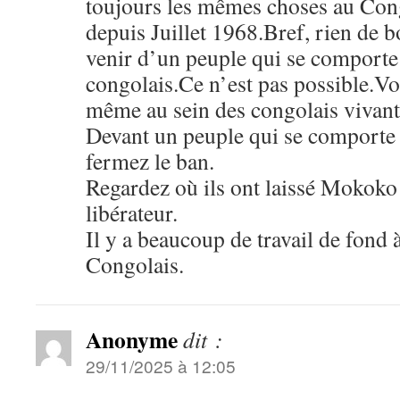
toujours les mêmes choses au Cong
depuis Juillet 1968.Bref, rien de b
venir d’un peuple qui se comporte t
congolais.Ce n’est pas possible.V
même au sein des congolais vivant 
Devant un peuple qui se comporte d
fermez le ban.
Regardez où ils ont laissé Mokoko
libérateur.
Il y a beaucoup de travail de fond à
Congolais.
Anonyme
dit :
29/11/2025 à 12:05