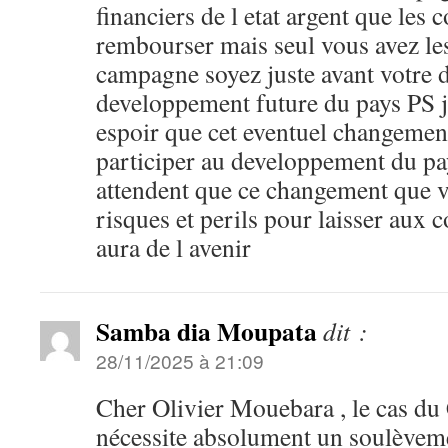
financiers de l etat argent que les 
rembourser mais seul vous avez le
campagne soyez juste avant votre de
developpement future du pays PS j
espoir que cet eventuel changemen
participer au developpement du pa
attendent que ce changement que v
risques et perils pour laisser aux 
aura de l avenir
Samba dia Moupata
dit :
28/11/2025 à 21:09
Cher Olivier Mouebara , le cas du
nécessite absolument un soulèveme