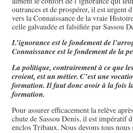
aiment le confort de l’ignorance qui leu
outrances et de prospérer, il est urgent d
vers la Connaissance de la vraie Histoire
celle galvaudée et falsifiée par Sassou D
L’ignorance est le fondement de l’arro
Connaissance est le fondement de la pe
La politique, contrairement à ce que le
croient, est un métier. C’est une vocati
formation. Il faut donc avoir à la fois l
formation.
Pour assurer efficacement la relève après
chute de Sassou Denis, il est impératif
enclos Tribaux. Nous devons tous nous