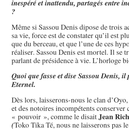
inespéré et inattendu, partagés entre in
?
Même si Sassou Denis dipose de trois ac
sa vie, force est de constater qu’il est 
que du berceau, et que l’une de ces hypo
réaliser. Sassou Denis est mortel. Il se
parlant de présidence à vie. L’horloge b
Quoi que fasse et dise Sassou Denis, il 
Eternel.
Dès lors, laisserons-nous le clan d’Oyo,
et des notoires incompétents conserver 
Jean Ric
« pouvoir », comme le disait
(
Toko Tika Té, nous ne laisserons pas l