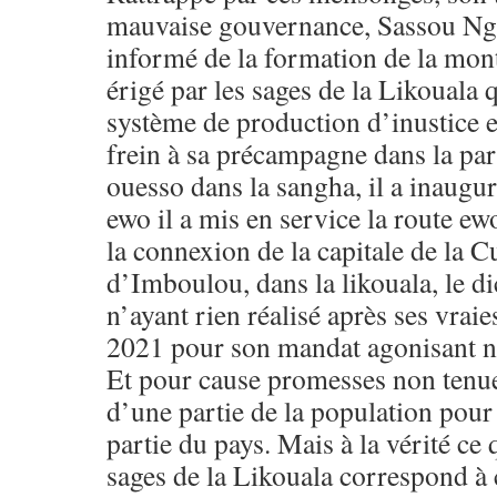
mauvaise gouvernance, Sassou Ngu
informé de la formation de la mont
érigé par les sages de la Likouala
système de production d’inustice e
frein à sa précampagne dans la par
ouesso dans la sangha, il a inaugur
ewo il a mis en service la route ew
la connexion de la capitale de la 
d’Imboulou, dans la likouala, le d
n’ayant rien réalisé après ses vrai
2021 pour son mandat agonisant n’
Et pour cause promesses non tenue
d’une partie de la population pour 
partie du pays. Mais à la vérité ce 
sages de la Likouala correspond à 