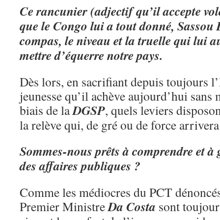
Ce rancunier (adjectif qu’il accepte vol
que le Congo lui a tout donné, Sassou
compas, le niveau et la truelle qui lui 
mettre d’équerre notre pays.
Dès lors, en sacrifiant depuis toujours l
jeunesse qu’il achève aujourd’hui sans
DGSP
biais de la
, quels leviers dispos
la relève qui, de gré ou de force arrivera
Sommes-nous prêts à comprendre et à g
des affaires publiques ?
Comme les médiocres du PCT dénoncés j
Da Costa
Premier Ministre
sont toujour