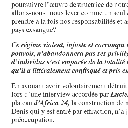
poursuivre l’œuvre destructrice de notre
allons-nous nous lever comme un seul
prendre à la fois nos responsabilités et 
pays exsangue?
Ce régime violent, injuste et corrompu 
pouvoir, n’abandonnera pas ses privilè
d’individus s’est emparée de la totalité
qu’il a littéralement confisqué et pris e
En avouant avoir volontairement détruit
Luci
lors d’une interview accordée par
d’Africa 24,
plateau
la construction de 
Denis qui y est entré par effraction, n’a 
préoccupation.