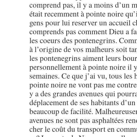
comprend pas, il y a moins d’un m
était recemment à pointe noire qu’i
gens pour lui reserver un accueil c
comprends pas comment Dieu a faç
les coeurs des pontenegrins. Com
à l’origine de vos malheurs soit t
les pontenegrins aiment leurs bour
personnellement à pointe noire il y
semaines. Ce que j’ai vu, tous les 
pointe noire ne vont pas me contred
y a des grandes avenues qui pourrai
déplacement de ses habitants d’un 
beaucoup de facilité. Malheureuse
avenues ne sont pas asphaltées rend
cher le coût du transport en comm