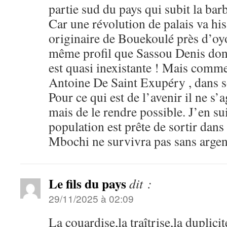
partie sud du pays qui subit la bar
Car une révolution de palais va h
originaire de Bouekoulé près d’oyo
même profil que Sassou Denis dont
est quasi inexistante ! Mais comme
Antoine De Saint Exupéry , dans so
Pour ce qui est de l’avenir il ne s’a
mais de le rendre possible. J’en su
population est prête de sortir dans 
Mbochi ne survivra pas sans argen
Le fils du pays
dit :
29/11/2025 à 02:09
La couardise,la traîtrise,la duplici