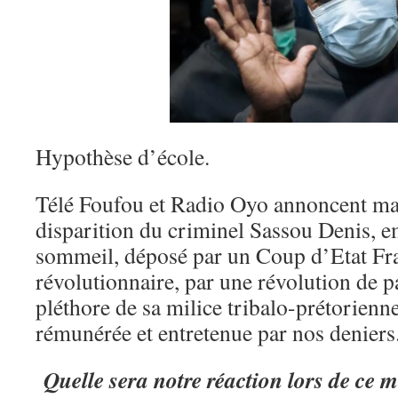
Hypothèse d’école.
Télé Foufou et Radio Oyo annoncent mal
disparition du criminel Sassou Denis, 
sommeil, déposé par un Coup d’Etat Fr
révolutionnaire, par une révolution de pa
pléthore de sa milice tribalo-prétorienn
rémunérée et entretenue par nos deniers
Quelle sera notre réaction lors de ce