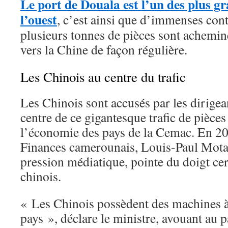
Le port de Douala est l’un des plus g
l’ouest
, c’est ainsi que d’immenses con
plusieurs tonnes de pièces sont achemin
vers la Chine de façon régulière.
Les Chinois au centre du trafic
Les Chinois sont accusés par les dirigea
centre de ce gigantesque trafic de pièces 
l’économie des pays de la Cemac. En 202
Finances camerounais, Louis-Paul Motaz
pression médiatique, pointe du doigt cer
chinois.
« Les Chinois possèdent des machines à
pays », déclare le ministre, avouant au p