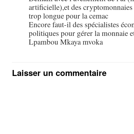
artificielle),et des cryptomonnaies
trop longue pour la cemac
Encore faut-il des spécialistes éco
politiques pour gérer la monnaie e
Lpambou Mkaya mvoka
Laisser un commentaire