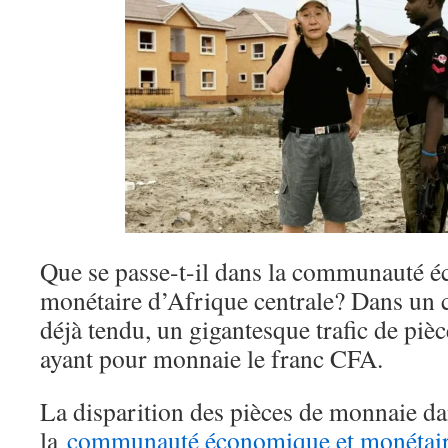
Que se passe-t-il dans la communauté 
monétaire d’Afrique centrale? Dans un
déjà tendu, un gigantesque trafic de pièc
ayant pour monnaie le franc CFA.
La disparition des pièces de monnaie da
la
communauté économique et monétaire