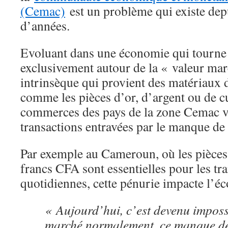
(Cemac)
est un problème qui existe dep
d’années.
Evoluant dans une économie qui tourne
exclusivement autour de la « valeur mar
intrinsèque qui provient des matériaux d
comme les pièces d’or, d’argent ou de cui
commerces des pays de la zone Cemac v
transactions entravées par le manque de
Par exemple au Cameroun, où les pièces
francs CFA sont essentielles pour les tr
quotidiennes, cette pénurie impacte l’é
« Aujourd’hui, c’est devenu impossi
marché normalement, ce manque de 