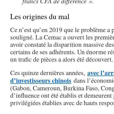
francs CFA de différence ».
Les origines du mal
Ce n’est qu’en 2019 que le problème a 
souligné. La Cemac a ouvert les premièr
avoir constaté la disparition massive de
certains de ses adhérents. Un énorme ré
un trafic de pièces a alors été découvert.
avec l’ar
Ces quinze dernières années,
d’investisseurs chinois
dans l’économie
(Gabon, Cameroun, Burkina Faso, Con
d’influence ont été établis et demeurent 
privilégiées établies avec de hauts respo