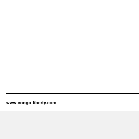
www.congo-liberty.com