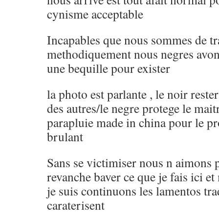
cynisme acceptable
Incapables que nous sommes de tra
methodiquement nous negres avons
une bequille pour exister
la photo est parlante , le noir reste
des autres/le negre protege le mait
parapluie made in china pour le pro
brulant
Sans se victimiser nous n aimons p
revanche baver ce que je fais ici e
je suis continuons les lamentos tra
caraterisent