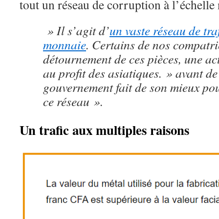
tout un réseau de corruption à l’échelle 
» Il s’agit d’
un vaste réseau de tra
monnaie
. Certains de nos compatri
détournement de ces pièces, une ac
au profit des asiatiques. » avant d
gouvernement fait de son mieux po
ce réseau ».
Un trafic aux multiples raisons